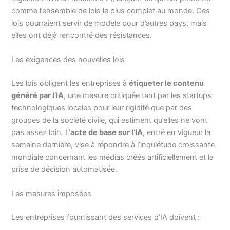
comme l’ensemble de lois le plus complet au monde. Ces
lois pourraient servir de modèle pour d’autres pays, mais
elles ont déjà rencontré des résistances.
Les exigences des nouvelles lois
Les lois obligent les entreprises à
étiqueter le contenu
généré par l’IA
, une mesure critiquée tant par les startups
technologiques locales pour leur rigidité que par des
groupes de la société civile, qui estiment qu’elles ne vont
pas assez loin. L’
acte de base sur l’IA
, entré en vigueur la
semaine dernière, vise à répondre à l’inquiétude croissante
mondiale concernant les médias créés artificiellement et la
prise de décision automatisée.
Les mesures imposées
Les entreprises fournissant des services d’IA doivent :