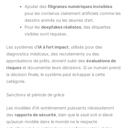
Ajouter des
filigranes numériques invisibles
pour les contenus clairement artificiels comme les
dessins animés ou les œuvres d’art.
Pour les
deepfakes réalistes
, des étiquettes
visibles sont requises.
Les systèmes d’
IA à fort impact
, utilisés pour des
diagnostics médicaux, des recrutements ou des
approbations de prêts, doivent subir des
évaluations de
risques
et documenter leurs décisions. Si un humain prend
la décision finale, le système peut échapper à cette
catégorie.
Sanctions et période de grâce
Les modèles d’IA extrêmement puissants nécessiteront
des
rapports de sécurité
, bien que le seuil soit si élevé
qu’aucun modèle dans le monde ne le respecte