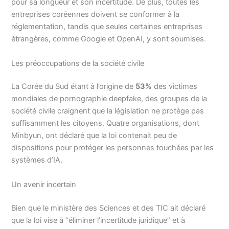
pour sa longueur et son incertitude. De plus, toutes les
entreprises coréennes doivent se conformer à la
réglementation, tandis que seules certaines entreprises
étrangères, comme Google et OpenAI, y sont soumises.
Les préoccupations de la société civile
La Corée du Sud étant à l’origine de
53%
des victimes
mondiales de pornographie deepfake, des groupes de la
société civile craignent que la législation ne protège pas
suffisamment les citoyens. Quatre organisations, dont
Minbyun, ont déclaré que la loi contenait peu de
dispositions pour protéger les personnes touchées par les
systèmes d’IA.
Un avenir incertain
Bien que le ministère des Sciences et des TIC ait déclaré
que la loi vise à “éliminer l’incertitude juridique” et à