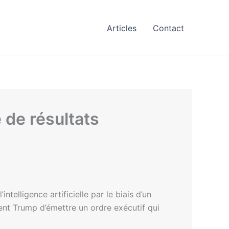
Articles
Contact
e de résultats
telligence artificielle par le biais d’un
ent Trump d’émettre un ordre exécutif qui