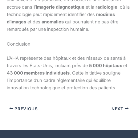
accrue dans
l’imagerie diagnostique
et la
radiologie
, où la
technologie peut rapidement identifier des
modèles
d’images
et des
anomalies
qui pourraient ne pas être
remarqués par une inspection humaine.
Conclusion
L’AHA représente des hôpitaux et des réseaux de santé à
travers les États-Unis, incluant près de
5 000 hôpitaux
et
43 000 membres individuels
. Cette initiative souligne
l’importance d’un cadre réglementaire qui équilibre
innovation technologique et protection des patients.
PREVIOUS
NEXT