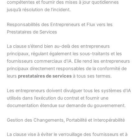
compétentes et fournir des mises à jour quotidiennes
jusqu’à résolution de l’incident.
Responsabilités des Entrepreneurs et Flux vers les
Prestataires de Services
La clause s’étend bien au-delà des entrepreneurs
principaux, régulant également les sous-traitants et les
fournisseurs commerciaux d’IA. Elle rend les entrepreneurs
principaux directement responsables de la conformité de
leurs
prestataires de services
à tous ses termes.
Les entrepreneurs doivent divulguer tous les systèmes d’IA
utilisés dans l’exécution du contrat et fournir une
documentation étendue sur demande du gouvernement.
Gestion des Changements, Portabilité et Interopérabilité
La clause vise à éviter le verrouillage des fournisseurs et à