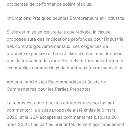
problèmes de performance soient résolus.
Implications Pratiques pour les Entrepreneurs et l’Industrie
Si elle est mise en œuvre telle que rédigée, la clause
proposée aura des implications profondes pour l’industrie
des contrats gouvernementaux. Les exigences de
propriété expansive et l’interdiction d’utiliser ces données
pour la formation des modèles défient fondamentalement
les modèles commerciaux de nombreux fournisseurs d’IA.
Actions Immédiates Recommandées et Sujets de
Commentaires pour les Parties Prenantes
Le temps est court pour les entrepreneurs souhaitant
commenter : la clause proposée a été émise le 6 mars
2026, et la GSA accepte les commentaires jusqu’au 20
mars 2026. Les parties prenantes doivent agir rapidement.