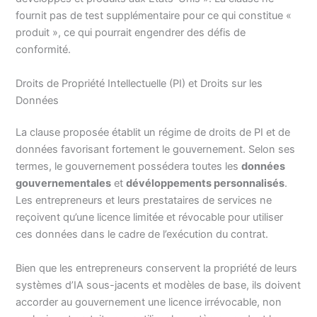
fournit pas de test supplémentaire pour ce qui constitue «
produit », ce qui pourrait engendrer des défis de
conformité.
Droits de Propriété Intellectuelle (PI) et Droits sur les
Données
La clause proposée établit un régime de droits de PI et de
données favorisant fortement le gouvernement. Selon ses
termes, le gouvernement possédera toutes les
données
gouvernementales
et
dévéloppements personnalisés
.
Les entrepreneurs et leurs prestataires de services ne
reçoivent qu’une licence limitée et révocable pour utiliser
ces données dans le cadre de l’exécution du contrat.
Bien que les entrepreneurs conservent la propriété de leurs
systèmes d’IA sous-jacents et modèles de base, ils doivent
accorder au gouvernement une licence irrévocable, non