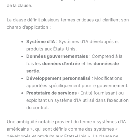
de la clause.
La clause définit plusieurs termes critiques qui clarifient son
champ d’application :
Système d’IA
: Systèmes d’IA développés et
produits aux États-Unis.
Données gouvernementales
: Comprend à la
fois les
données d’entrée
et les
données de
sortie
.
Développement personnalisé
: Modifications
apportées spécifiquement pour le gouvernement.
Prestataire de services
: Entité fournissant ou
exploitant un système d’IA utilisé dans l’exécution
du contrat.
Une ambiguïté notable provient du terme « systèmes d’IA
américains », qui sont définis comme des systèmes «
développés et produits aux États-Unis ». La clause ne