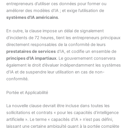
entrepreneurs d’utiliser ces données pour former ou
améliorer des modèles d’IA ; et exige l’utilisation de
systèmes d’IA américains
.
En outre, la clause impose un délai de signalement
d’incidents de 72 heures, tient les entrepreneurs principaux
directement responsables de la conformité de leurs
prestataires de services
d’IA, et codifie un ensemble de
principes d’IA impartiaux
. Le gouvernement conservera
également le droit d’évaluer indépendamment les systèmes
d’IA et de suspendre leur utilisation en cas de non-
conformité.
Portée et Applicabilité
La nouvelle clause devrait être incluse dans toutes les
sollicitations et contrats « pour les capacités d’intelligence
artificielle ». Le terme « capacités d’IA » n’est pas défini,
laissant une certaine ambiguïté quant à la portée complète