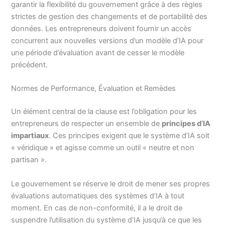
garantir la flexibilité du gouvernement grâce à des règles
strictes de gestion des changements et de portabilité des
données. Les entrepreneurs doivent fournir un accès
concurrent aux nouvelles versions d’un modèle d’IA pour
une période d’évaluation avant de cesser le modèle
précédent.
Normes de Performance, Évaluation et Remèdes
Un élément central de la clause est l’obligation pour les
entrepreneurs de respecter un ensemble de
principes d’IA
impartiaux
. Ces principes exigent que le système d’IA soit
« véridique » et agisse comme un outil « neutre et non
partisan ».
Le gouvernement se réserve le droit de mener ses propres
évaluations automatiques des systèmes d’IA à tout
moment. En cas de non-conformité, il a le droit de
suspendre l’utilisation du système d’IA jusqu’à ce que les