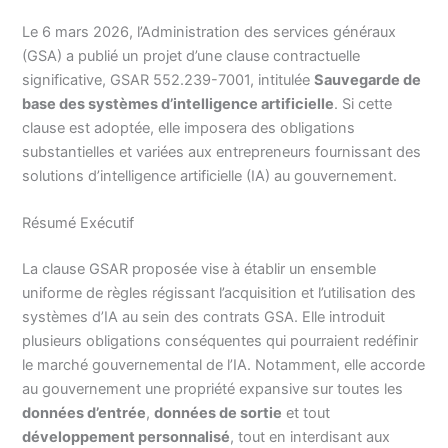
Le 6 mars 2026, l’Administration des services généraux
(GSA) a publié un projet d’une clause contractuelle
significative, GSAR 552.239-7001, intitulée
Sauvegarde de
base des systèmes d’intelligence artificielle
. Si cette
clause est adoptée, elle imposera des obligations
substantielles et variées aux entrepreneurs fournissant des
solutions d’intelligence artificielle (IA) au gouvernement.
Résumé Exécutif
La clause GSAR proposée vise à établir un ensemble
uniforme de règles régissant l’acquisition et l’utilisation des
systèmes d’IA au sein des contrats GSA. Elle introduit
plusieurs obligations conséquentes qui pourraient redéfinir
le marché gouvernemental de l’IA. Notamment, elle accorde
au gouvernement une propriété expansive sur toutes les
données d’entrée
,
données de sortie
et tout
développement personnalisé
, tout en interdisant aux