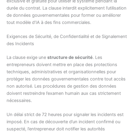
exclusive et gratuite pour utiliser le système pendant la
durée du contrat. La clause interdit explicitement l’utilisation
de données gouvernementales pour former ou améliorer
tout modèle d’IA à des fins commerciales.
Exigences de Sécurité, de Confidentialité et de Signalement
des Incidents
La clause exige une
structure de sécurité
. Les
entrepreneurs doivent mettre en place des protections
techniques, administratives et organisationnelles pour
protéger les données gouvernementales contre tout accès
non autorisé. Les procédures de gestion des données
doivent restreindre l’examen humain aux cas strictement
nécessaires.
Un délai strict de 72 heures pour signaler les incidents est
imposé. En cas de découverte d’un incident confirmé ou
suspecté, l’entrepreneur doit notifier les autorités