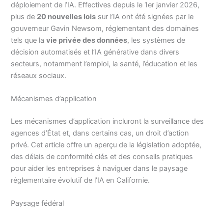
déploiement de l’IA. Effectives depuis le 1er janvier 2026,
plus de
20 nouvelles lois
sur l’IA ont été signées par le
gouverneur Gavin Newsom, réglementant des domaines
tels que la
vie privée des données
, les systèmes de
décision automatisés et l’IA générative dans divers
secteurs, notamment l’emploi, la santé, l’éducation et les
réseaux sociaux.
Mécanismes d’application
Les mécanismes d’application incluront la surveillance des
agences d’État et, dans certains cas, un droit d’action
privé. Cet article offre un aperçu de la législation adoptée,
des délais de conformité clés et des conseils pratiques
pour aider les entreprises à naviguer dans le paysage
réglementaire évolutif de l’IA en Californie.
Paysage fédéral