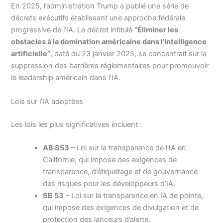
En 2025, l’administration Trump a publié une série de
décrets exécutifs établissant une approche fédérale
progressive de l’IA. Le décret intitulé
“Éliminer les
obstacles à la domination américaine dans l’intelligence
artificielle”
, daté du 23 janvier 2025, se concentrait sur la
suppression des barrières réglementaires pour promouvoir
le leadership américain dans l’IA.
Lois sur l’IA adoptées
Les lois les plus significatives incluent :
AB 853
– Loi sur la transparence de l’IA en
Californie, qui impose des exigences de
transparence, d’étiquetage et de gouvernance
des risques pour les développeurs d’IA.
SB 53
– Loi sur la transparence en IA de pointe,
qui impose des exigences de divulgation et de
protection des lanceurs d’alerte.