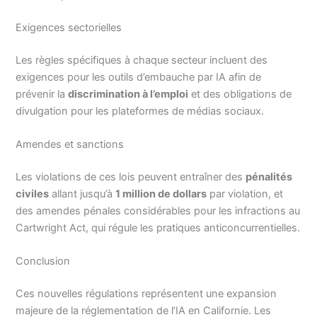
Exigences sectorielles
Les règles spécifiques à chaque secteur incluent des
exigences pour les outils d’embauche par IA afin de
prévenir la
discrimination à l’emploi
et des obligations de
divulgation pour les plateformes de médias sociaux.
Amendes et sanctions
Les violations de ces lois peuvent entraîner des
pénalités
civiles
allant jusqu’à
1 million de dollars
par violation, et
des amendes pénales considérables pour les infractions au
Cartwright Act, qui régule les pratiques anticoncurrentielles.
Conclusion
Ces nouvelles régulations représentent une expansion
majeure de la réglementation de l’IA en Californie. Les