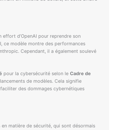
un effort d’OpenAI pour reprendre son
nAI, ce modèle montre des performances
nthropic. Cependant, il a également soulevé
é
pour la cybersécurité selon le
Cadre de
s lancements de modèles. Cela signifie
faciliter des dommages cybernétiques
 en matière de sécurité, qui sont désormais