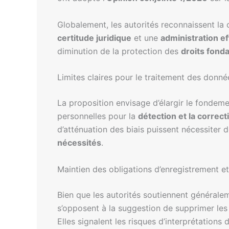
Globalement, les autorités reconnaissent la c
certitude juridique
et une
administration ef
diminution de la protection des
droits fon
Limites claires pour le traitement des donné
La proposition envisage d’élargir le fondeme
personnelles pour la
détection et la correct
d’atténuation des biais puissent nécessiter 
nécessités
.
Maintien des obligations d’enregistrement et
Bien que les autorités soutiennent généraleme
s’opposent à la suggestion de supprimer les 
Elles signalent les risques d’interprétations 