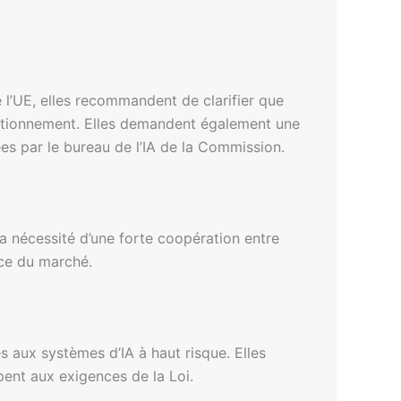
 l’UE, elles recommandent de clarifier que
nctionnement. Elles demandent également une
ées par le bureau de l’IA de la Commission.
la nécessité d’une forte coopération entre
nce du marché.
s aux systèmes d’IA à haut risque. Elles
ent aux exigences de la Loi.