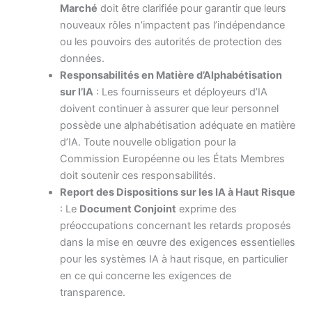
Marché
doit être clarifiée pour garantir que leurs
nouveaux rôles n’impactent pas l’indépendance
ou les pouvoirs des autorités de protection des
données.
Responsabilités en Matière d’Alphabétisation
sur l’IA
: Les fournisseurs et déployeurs d’IA
doivent continuer à assurer que leur personnel
possède une alphabétisation adéquate en matière
d’IA. Toute nouvelle obligation pour la
Commission Européenne ou les États Membres
doit soutenir ces responsabilités.
Report des Dispositions sur les IA à Haut Risque
: Le
Document Conjoint
exprime des
préoccupations concernant les retards proposés
dans la mise en œuvre des exigences essentielles
pour les systèmes IA à haut risque, en particulier
en ce qui concerne les exigences de
transparence.