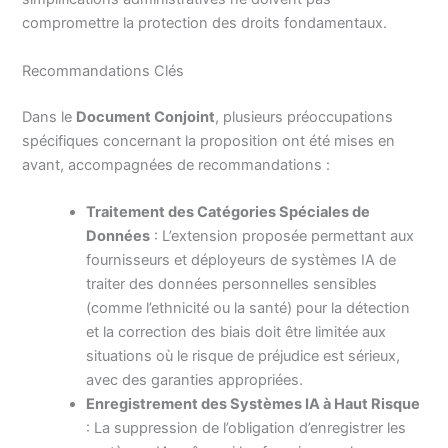
compromettre la protection des droits fondamentaux.
Recommandations Clés
Dans le
Document Conjoint
, plusieurs préoccupations
spécifiques concernant la proposition ont été mises en
avant, accompagnées de recommandations :
Traitement des Catégories Spéciales de
Données
: L’extension proposée permettant aux
fournisseurs et déployeurs de systèmes IA de
traiter des données personnelles sensibles
(comme l’ethnicité ou la santé) pour la détection
et la correction des biais doit être limitée aux
situations où le risque de préjudice est sérieux,
avec des garanties appropriées.
Enregistrement des Systèmes IA à Haut Risque
: La suppression de l’obligation d’enregistrer les