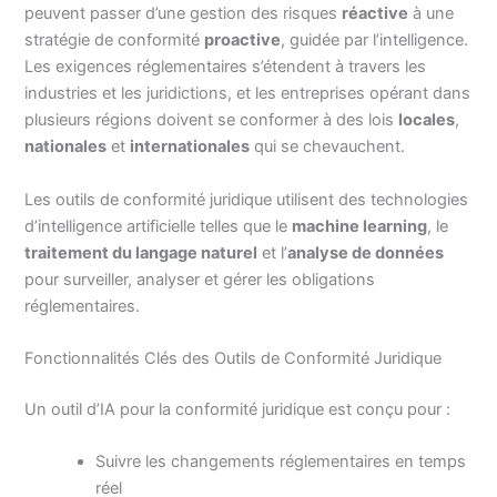
peuvent passer d’une gestion des risques
réactive
à une
stratégie de conformité
proactive
, guidée par l’intelligence.
Les exigences réglementaires s’étendent à travers les
industries et les juridictions, et les entreprises opérant dans
plusieurs régions doivent se conformer à des lois
locales
,
nationales
et
internationales
qui se chevauchent.
Les outils de conformité juridique utilisent des technologies
d’intelligence artificielle telles que le
machine learning
, le
traitement du langage naturel
et l’
analyse de données
pour surveiller, analyser et gérer les obligations
réglementaires.
Fonctionnalités Clés des Outils de Conformité Juridique
Un outil d’IA pour la conformité juridique est conçu pour :
Suivre les changements réglementaires en temps
réel