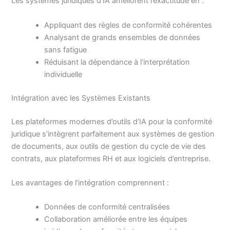
Les systèmes juridiques d’IA améliorent l’exactitude en :
Appliquant des règles de conformité cohérentes
Analysant de grands ensembles de données
sans fatigue
Réduisant la dépendance à l’interprétation
individuelle
Intégration avec les Systèmes Existants
Les plateformes modernes d’outils d’IA pour la conformité
juridique s’intègrent parfaitement aux systèmes de gestion
de documents, aux outils de gestion du cycle de vie des
contrats, aux plateformes RH et aux logiciels d’entreprise.
Les avantages de l’intégration comprennent :
Données de conformité centralisées
Collaboration améliorée entre les équipes