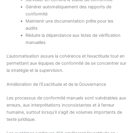
Générer automatiquement des rapports de
conformité
Maintenir une documentation prête pour les
audits
Réduire la dépendance aux listes de vérification
manuelles
L’automatisation assure la cohérence et l’exactitude tout en
permettant aux équipes de conformité de se concentrer sur
la stratégie et la supervision.
Amélioration de l’Exactitude et de la Gouvernance
Les processus de conformité manuels sont vulnérables aux
erreurs, aux interprétations inconsistantes et à l’erreur
humaine, surtout lorsqu’il s’agit de volumes importants de
texte juridique.