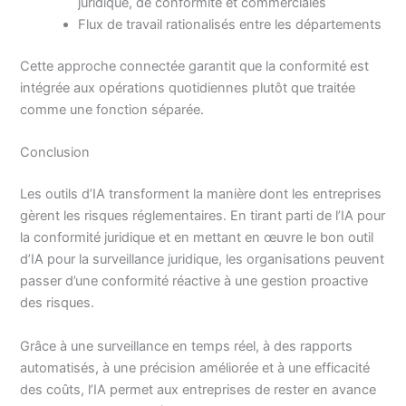
juridique, de conformité et commerciales
Flux de travail rationalisés entre les départements
Cette approche connectée garantit que la conformité est
intégrée aux opérations quotidiennes plutôt que traitée
comme une fonction séparée.
Conclusion
Les outils d’IA transforment la manière dont les entreprises
gèrent les risques réglementaires. En tirant parti de l’IA pour
la conformité juridique et en mettant en œuvre le bon outil
d’IA pour la surveillance juridique, les organisations peuvent
passer d’une conformité réactive à une gestion proactive
des risques.
Grâce à une surveillance en temps réel, à des rapports
automatisés, à une précision améliorée et à une efficacité
des coûts, l’IA permet aux entreprises de rester en avance