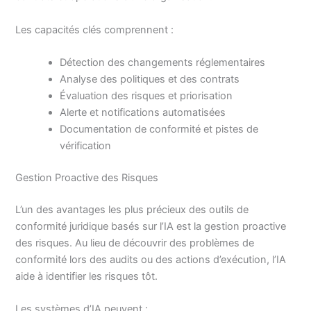
Les capacités clés comprennent :
Détection des changements réglementaires
Analyse des politiques et des contrats
Évaluation des risques et priorisation
Alerte et notifications automatisées
Documentation de conformité et pistes de
vérification
Gestion Proactive des Risques
L’un des avantages les plus précieux des outils de
conformité juridique basés sur l’IA est la gestion proactive
des risques. Au lieu de découvrir des problèmes de
conformité lors des audits ou des actions d’exécution, l’IA
aide à identifier les risques tôt.
Les systèmes d’IA peuvent :