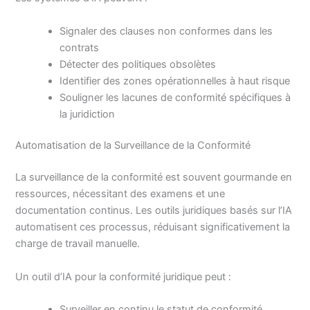
Signaler des clauses non conformes dans les
contrats
Détecter des politiques obsolètes
Identifier des zones opérationnelles à haut risque
Souligner les lacunes de conformité spécifiques à
la juridiction
Automatisation de la Surveillance de la Conformité
La surveillance de la conformité est souvent gourmande en
ressources, nécessitant des examens et une
documentation continus. Les outils juridiques basés sur l’IA
automatisent ces processus, réduisant significativement la
charge de travail manuelle.
Un outil d’IA pour la conformité juridique peut :
Surveiller en continu le statut de conformité