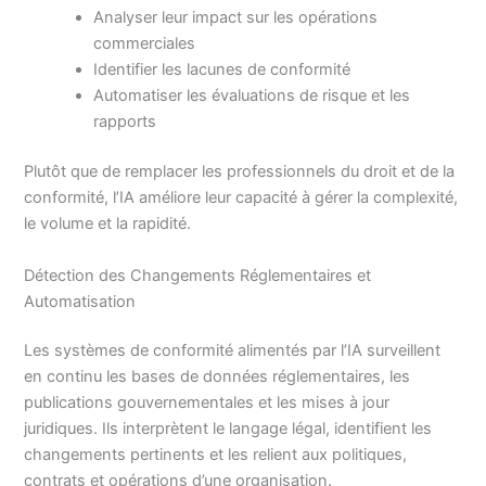
Analyser leur impact sur les opérations
commerciales
Identifier les lacunes de conformité
Automatiser les évaluations de risque et les
rapports
Plutôt que de remplacer les professionnels du droit et de la
conformité, l’IA améliore leur capacité à gérer la complexité,
le volume et la rapidité.
Détection des Changements Réglementaires et
Automatisation
Les systèmes de conformité alimentés par l’IA surveillent
en continu les bases de données réglementaires, les
publications gouvernementales et les mises à jour
juridiques. Ils interprètent le langage légal, identifient les
changements pertinents et les relient aux politiques,
contrats et opérations d’une organisation.