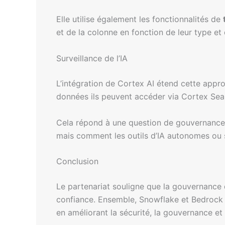
Elle utilise également les fonctionnalités de
et de la colonne en fonction de leur type et d
Surveillance de l’IA
L’intégration de Cortex AI étend cette appr
données ils peuvent accéder via Cortex Sea
Cela répond à une question de gouvernance 
mais comment les outils d’IA autonomes ou s
Conclusion
Le partenariat souligne que la gouvernance d
confiance. Ensemble, Snowflake et Bedrock Da
en améliorant la sécurité, la gouvernance et