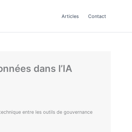
Articles
Contact
onnées dans l’IA
n technique entre les outils de gouvernance