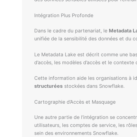
Intégration Plus Profonde
Dans le cadre du partenariat, le
Metadata L
unifiée de la sensibilité des données et du 
Le Metadata Lake est décrit comme une base d
d’accès, les modèles d’accès et le contexte
Cette information aide les organisations à 
structurées
stockées dans Snowflake.
Cartographie d’Accès et Masquage
Une autre partie de l’intégration se concent
utilisateurs, les comptes de service, les rôl
sein des environnements Snowflake.