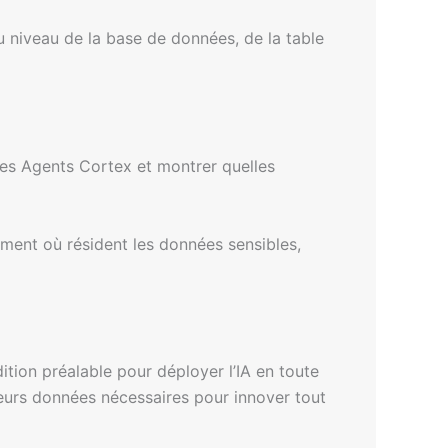
 niveau de la base de données, de la table
les Agents Cortex et montrer quelles
ment où résident les données sensibles,
ition préalable pour déployer l’IA en toute
 leurs données nécessaires pour innover tout