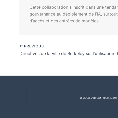
Cette collaboration s’inscrit dans une tendan
gouvernance au déploiement de l’IA, surtout 
d’accès et des entrées de modèles.
PREVIOUS
Directives de la ville de Berkeley sur l’utilisation d
© 2025 Anduril. Tous droits