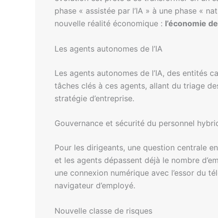
phase « assistée par l’IA » à une phase « na
nouvelle réalité économique :
l’économie de 
Les agents autonomes de l’IA
Les agents autonomes de l’IA, des entités ca
tâches clés à ces agents, allant du triage d
stratégie d’entreprise.
Gouvernance et sécurité du personnel hybri
Pour les dirigeants, une question centrale
et les agents dépassent déjà le nombre d’e
une connexion numérique avec l’essor du tél
navigateur d’employé.
Nouvelle classe de risques