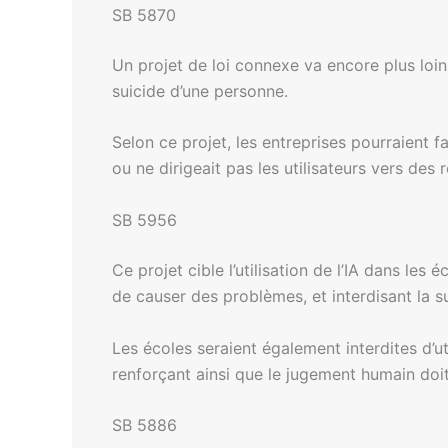
SB 5870
Un projet de loi connexe va encore plus loin,
suicide d’une personne.
Selon ce projet, les entreprises pourraient f
ou ne dirigeait pas les utilisateurs vers des 
SB 5956
Ce projet cible l’utilisation de l’IA dans les
de causer des problèmes, et interdisant la s
Les écoles seraient également interdites d’u
renforçant ainsi que le jugement humain doit 
SB 5886