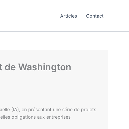
Articles
Contact
tat de Washington
cielle (IA), en présentant une série de projets
uvelles obligations aux entreprises