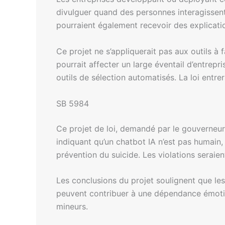
divulguer quand des personnes interagissent
pourraient également recevoir des explication
Ce projet ne s’appliquerait pas aux outils à 
pourrait affecter un large éventail d’entrepr
outils de sélection automatisés. La loi entrer
SB 5984
Ce projet de loi, demandé par le gouverneu
indiquant qu’un chatbot IA n’est pas humain,
prévention du suicide. Les violations seraie
Les conclusions du projet soulignent que les 
peuvent contribuer à une dépendance émotionn
mineurs.