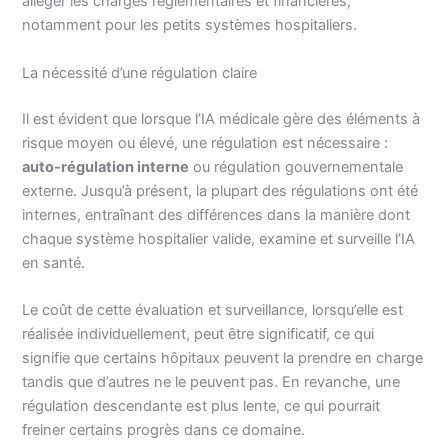
alléger les charges réglementaires et financières,
notamment pour les petits systèmes hospitaliers.
La nécessité d’une régulation claire
Il est évident que lorsque l’IA médicale gère des éléments à
risque moyen ou élevé, une régulation est nécessaire :
auto-régulation interne
ou régulation gouvernementale
externe. Jusqu’à présent, la plupart des régulations ont été
internes, entraînant des différences dans la manière dont
chaque système hospitalier valide, examine et surveille l’IA
en santé.
Le coût de cette évaluation et surveillance, lorsqu’elle est
réalisée individuellement, peut être significatif, ce qui
signifie que certains hôpitaux peuvent la prendre en charge
tandis que d’autres ne le peuvent pas. En revanche, une
régulation descendante est plus lente, ce qui pourrait
freiner certains progrès dans ce domaine.