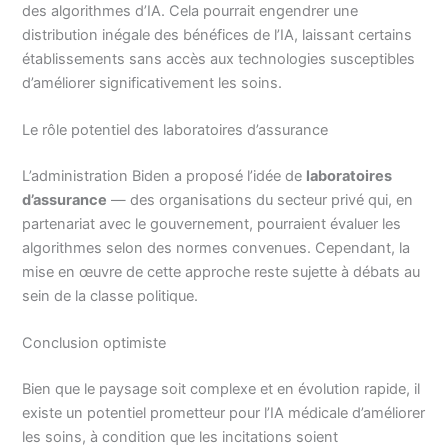
des algorithmes d’IA. Cela pourrait engendrer une
distribution inégale des bénéfices de l’IA, laissant certains
établissements sans accès aux technologies susceptibles
d’améliorer significativement les soins.
Le rôle potentiel des laboratoires d’assurance
L’administration Biden a proposé l’idée de
laboratoires
d’assurance
— des organisations du secteur privé qui, en
partenariat avec le gouvernement, pourraient évaluer les
algorithmes selon des normes convenues. Cependant, la
mise en œuvre de cette approche reste sujette à débats au
sein de la classe politique.
Conclusion optimiste
Bien que le paysage soit complexe et en évolution rapide, il
existe un potentiel prometteur pour l’IA médicale d’améliorer
les soins, à condition que les incitations soient