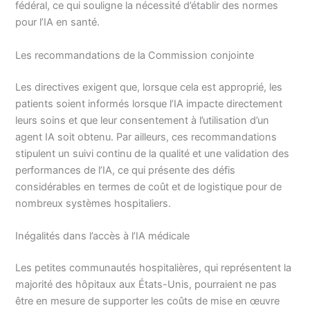
fédéral, ce qui souligne la nécessité d’établir des normes
pour l’IA en santé.
Les recommandations de la Commission conjointe
Les directives exigent que, lorsque cela est approprié, les
patients soient informés lorsque l’IA impacte directement
leurs soins et que leur consentement à l’utilisation d’un
agent IA soit obtenu. Par ailleurs, ces recommandations
stipulent un suivi continu de la qualité et une validation des
performances de l’IA, ce qui présente des défis
considérables en termes de coût et de logistique pour de
nombreux systèmes hospitaliers.
Inégalités dans l’accès à l’IA médicale
Les petites communautés hospitalières, qui représentent la
majorité des hôpitaux aux États-Unis, pourraient ne pas
être en mesure de supporter les coûts de mise en œuvre