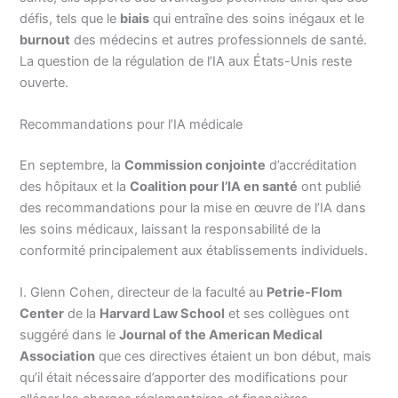
défis, tels que le
biais
qui entraîne des soins inégaux et le
burnout
des médecins et autres professionnels de santé.
La question de la régulation de l’IA aux États-Unis reste
ouverte.
Recommandations pour l’IA médicale
En septembre, la
Commission conjointe
d’accréditation
des hôpitaux et la
Coalition pour l’IA en santé
ont publié
des recommandations pour la mise en œuvre de l’IA dans
les soins médicaux, laissant la responsabilité de la
conformité principalement aux établissements individuels.
I. Glenn Cohen, directeur de la faculté au
Petrie-Flom
Center
de la
Harvard Law School
et ses collègues ont
suggéré dans le
Journal of the American Medical
Association
que ces directives étaient un bon début, mais
qu’il était nécessaire d’apporter des modifications pour