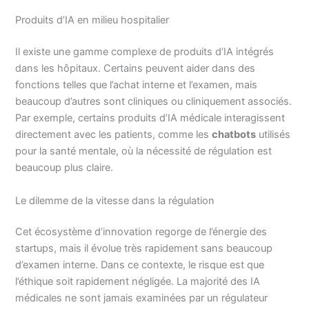
Produits d’IA en milieu hospitalier
Il existe une gamme complexe de produits d’IA intégrés
dans les hôpitaux. Certains peuvent aider dans des
fonctions telles que l’achat interne et l’examen, mais
beaucoup d’autres sont cliniques ou cliniquement associés.
Par exemple, certains produits d’IA médicale interagissent
directement avec les patients, comme les
chatbots
utilisés
pour la santé mentale, où la nécessité de régulation est
beaucoup plus claire.
Le dilemme de la vitesse dans la régulation
Cet écosystème d’innovation regorge de l’énergie des
startups, mais il évolue très rapidement sans beaucoup
d’examen interne. Dans ce contexte, le risque est que
l’éthique soit rapidement négligée. La majorité des IA
médicales ne sont jamais examinées par un régulateur