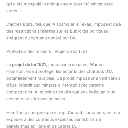
qui a été manipulé numériquement pour influencer leurs
votes. »
D’autres États, tels que l’Alabama et le Texas, imposent déjà
des restrictions similaires sur les publicités politiques
intégrant du contenu généré par l’IA.
Protection des mineurs : Projet de loi 1521
Le
projet de loi 1521
, mené par le sénateur Warren
Hamilton, vise à protéger les enfants des chatbots d’IA
potentiellement nuisibles. Ce projet impose une vérification
d’âge, interdit aux mineurs d’interagir avec certains
compagnons IA, et exige des divulgations indiquant que
ces bots ne sont pas humains.
Hamilton a souligné que « trop d’enfants innocents ont été
exposés à des contenus explicites par le biais de
plateformes en ligne et de cadres IA. »