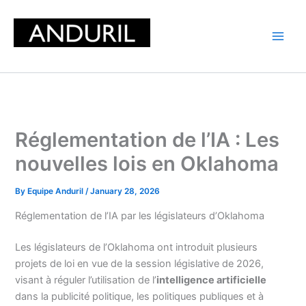
Skip
to
content
Réglementation de l’IA : Les
nouvelles lois en Oklahoma
By
Equipe Anduril
/
January 28, 2026
Réglementation de l’IA par les législateurs d’Oklahoma
Les législateurs de l’Oklahoma ont introduit plusieurs
projets de loi en vue de la session législative de 2026,
visant à réguler l’utilisation de l’
intelligence artificielle
dans la publicité politique, les politiques publiques et à