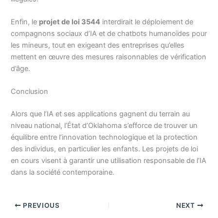
Enfin, le
projet de loi 3544
interdirait le déploiement de
compagnons sociaux d’IA et de chatbots humanoïdes pour
les mineurs, tout en exigeant des entreprises qu’elles
mettent en œuvre des mesures raisonnables de vérification
d’âge.
Conclusion
Alors que l’IA et ses applications gagnent du terrain au
niveau national, l’État d’Oklahoma s’efforce de trouver un
équilibre entre l’innovation technologique et la protection
des individus, en particulier les enfants. Les projets de loi
en cours visent à garantir une utilisation responsable de l’IA
dans la société contemporaine.
PREVIOUS
NEXT