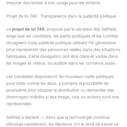
imposer des limites à son usage pour les enfants.
Projet de loi 746 : Transparence dans la publicité politique
Le
projet de loi 746
, proposé par le sénateur Ally Seifried,
exige que les candidats, les partis politiques et les comités
divulguent toute publicité politique utilisant l’IA générative
pour représenter des personnes réelles dans des situations
fabriquées. Cette divulgation doit être claire et visible dans
les images et vidéos, ou audible dans les contenus audio.
Les candidats disposeront de nouveaux outils juridiques
pour lutter contre les abus, y compris la possibilité de
poursuivre pour stopper la distribution ou demander des
dommages-intérêts si leur image, voix ou actions sont mal
représentées.
Seifried a déclaré : « Alors que la technologie continue
d’évoluer rapidement, les électeurs ont le droit de savoir ce