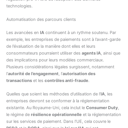
technologies.
Automatisation des parcours clients
Les avancées en
IA
continuent à un rythme soutenu. Par
exemple, les entreprises de paiements sont à l’avant-garde
de l’évaluation de la manière dont elles et leurs
consommateurs pourraient utiliser des
agents IA
, ainsi que
des implications pour leurs modèles commerciaux.
Plusieurs considérations légales surgissent, notamment
l’
autorité de l’engagement
, l’
autorisation des
transactions
et les
contrôles anti-fraude
.
Quelles que soient les méthodes d’utilisation de l’
IA
, les
entreprises devront se conformer à la réglementation
existante. Au Royaume-Uni, cela inclut le
Consumer Duty
,
le régime de
résilience opérationnelle
et la réglementation
sur les services de paiement. Dans l’UE, cela couvre le