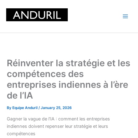
Skip
to
content
Réinventer la stratégie et les
compétences des
entreprises indiennes à l’ère
de l’IA
By
Equipe Anduril
/
January 25, 2026
Gagner la vague de l’IA : comment les entreprises
indiennes doivent repenser leur stratégie et leurs
compétences