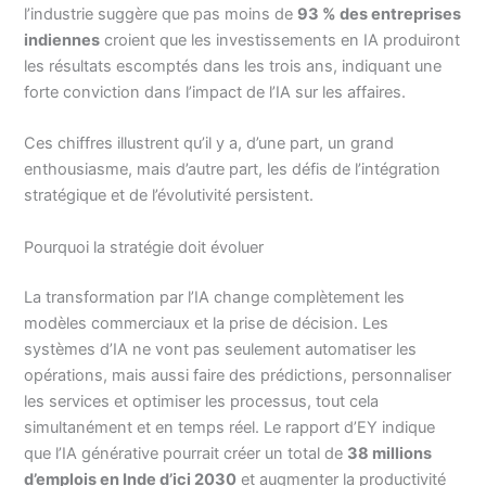
l’industrie suggère que pas moins de
93 % des entreprises
indiennes
croient que les investissements en IA produiront
les résultats escomptés dans les trois ans, indiquant une
forte conviction dans l’impact de l’IA sur les affaires.
Ces chiffres illustrent qu’il y a, d’une part, un grand
enthousiasme, mais d’autre part, les défis de l’intégration
stratégique et de l’évolutivité persistent.
Pourquoi la stratégie doit évoluer
La transformation par l’IA change complètement les
modèles commerciaux et la prise de décision. Les
systèmes d’IA ne vont pas seulement automatiser les
opérations, mais aussi faire des prédictions, personnaliser
les services et optimiser les processus, tout cela
simultanément et en temps réel. Le rapport d’EY indique
que l’IA générative pourrait créer un total de
38 millions
d’emplois en Inde d’ici 2030
et augmenter la productivité