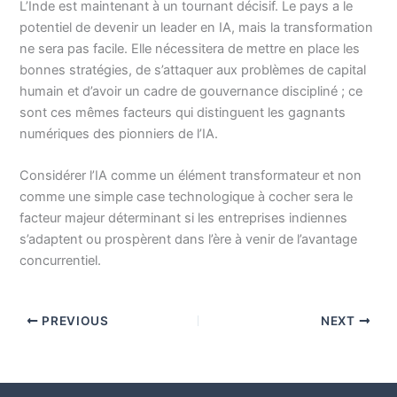
L’Inde est maintenant à un tournant décisif. Le pays a le
potentiel de devenir un leader en IA, mais la transformation
ne sera pas facile. Elle nécessitera de mettre en place les
bonnes stratégies, de s’attaquer aux problèmes de capital
humain et d’avoir un cadre de gouvernance discipliné ; ce
sont ces mêmes facteurs qui distinguent les gagnants
numériques des pionniers de l’IA.
Considérer l’IA comme un élément transformateur et non
comme une simple case technologique à cocher sera le
facteur majeur déterminant si les entreprises indiennes
s’adaptent ou prospèrent dans l’ère à venir de l’avantage
concurrentiel.
PREVIOUS
NEXT