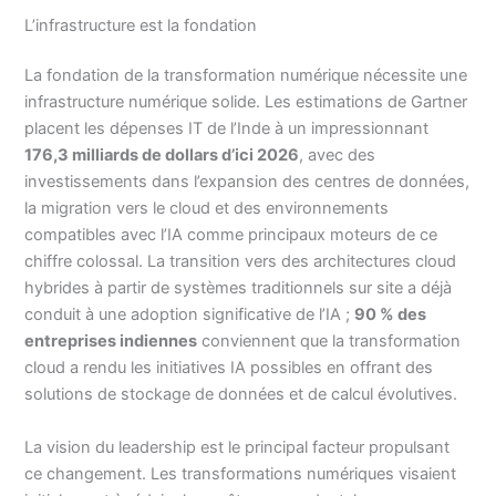
L’infrastructure est la fondation
La fondation de la transformation numérique nécessite une
infrastructure numérique solide. Les estimations de Gartner
placent les dépenses IT de l’Inde à un impressionnant
176,3 milliards de dollars d’ici 2026
, avec des
investissements dans l’expansion des centres de données,
la migration vers le cloud et des environnements
compatibles avec l’IA comme principaux moteurs de ce
chiffre colossal. La transition vers des architectures cloud
hybrides à partir de systèmes traditionnels sur site a déjà
conduit à une adoption significative de l’IA ;
90 % des
entreprises indiennes
conviennent que la transformation
cloud a rendu les initiatives IA possibles en offrant des
solutions de stockage de données et de calcul évolutives.
La vision du leadership est le principal facteur propulsant
ce changement. Les transformations numériques visaient