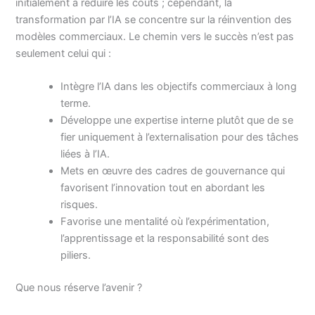
initialement à réduire les coûts ; cependant, la
transformation par l’IA se concentre sur la réinvention des
modèles commerciaux. Le chemin vers le succès n’est pas
seulement celui qui :
Intègre l’IA dans les objectifs commerciaux à long
terme.
Développe une expertise interne plutôt que de se
fier uniquement à l’externalisation pour des tâches
liées à l’IA.
Mets en œuvre des cadres de gouvernance qui
favorisent l’innovation tout en abordant les
risques.
Favorise une mentalité où l’expérimentation,
l’apprentissage et la responsabilité sont des
piliers.
Que nous réserve l’avenir ?