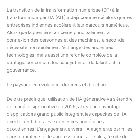
La transition de la transformation numérique (DT) à la
transformation par l’IA (AIT) a déjà commencé alors que les
entreprises indiennes accélèrent leur parcours numérique.
Alors que la première concerne principalement la
connexion des personnes et des machines, la seconde
nécessite non seulement l’échange des anciennes
technologies, mais aussi une refonte complète de la
stratégie concernant les écosystèmes de talents et la
gouvernance.
Le paysage en évolution : données et direction
Deloitte prédit que l’utilisation de l’IA générative va s’étendre
de manière significative en 2026, alors que davantage
d’applications grand public intègrent les capacités de l’IA
directement dans les expériences numériques
quotidiennes. L’engagement envers l’IA augmente parmi les
consommateurs et les professionnels. De plus, l’étude de