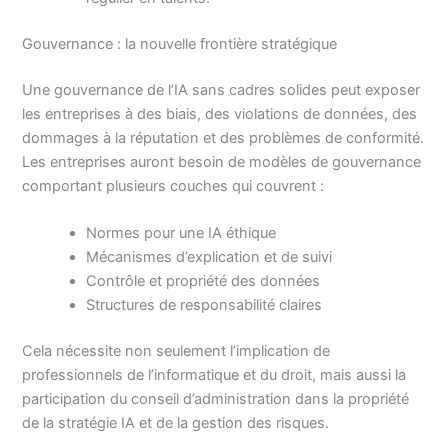
Gouvernance : la nouvelle frontière stratégique
Une gouvernance de l’IA sans cadres solides peut exposer
les entreprises à des biais, des violations de données, des
dommages à la réputation et des problèmes de conformité.
Les entreprises auront besoin de modèles de gouvernance
comportant plusieurs couches qui couvrent :
Normes pour une IA éthique
Mécanismes d’explication et de suivi
Contrôle et propriété des données
Structures de responsabilité claires
Cela nécessite non seulement l’implication de
professionnels de l’informatique et du droit, mais aussi la
participation du conseil d’administration dans la propriété
de la stratégie IA et de la gestion des risques.