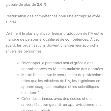
globale de plus de
2,6 %
.
Rééducation des compétences pour une entreprise axée
sur l’IA
L’élément le plus significatif freinant l’adoption de l’IA est le
manque de personnel qualifié et de compétences. À cet
égard, les organisations doivent changer leur approche
envers les personnes :
Développer le personnel actuel grâce à des
connaissances en IA et en maîtrise des données.
Mettre l’accent sur le recrutement de professions
telles que les éthiciens de l’IA, les ingénieurs en
apprentissage automatique et les scientifiques
des données.
Créer des alliances avec des écoles et des
universités pour garantir un approvisionnement
régulier en talents.