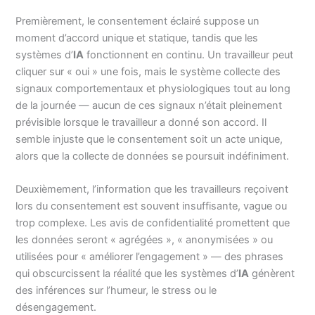
Premièrement, le consentement éclairé suppose un
moment d’accord unique et statique, tandis que les
systèmes d’
IA
fonctionnent en continu. Un travailleur peut
cliquer sur « oui » une fois, mais le système collecte des
signaux comportementaux et physiologiques tout au long
de la journée — aucun de ces signaux n’était pleinement
prévisible lorsque le travailleur a donné son accord. Il
semble injuste que le consentement soit un acte unique,
alors que la collecte de données se poursuit indéfiniment.
Deuxièmement, l’information que les travailleurs reçoivent
lors du consentement est souvent insuffisante, vague ou
trop complexe. Les avis de confidentialité promettent que
les données seront « agrégées », « anonymisées » ou
utilisées pour « améliorer l’engagement » — des phrases
qui obscurcissent la réalité que les systèmes d’
IA
génèrent
des inférences sur l’humeur, le stress ou le
désengagement.