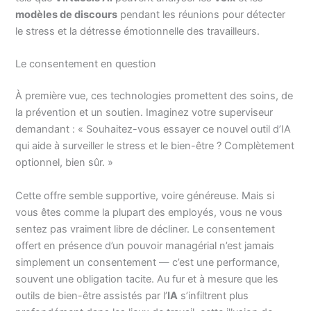
modèles de discours
pendant les réunions pour détecter
le stress et la détresse émotionnelle des travailleurs.
Le consentement en question
À première vue, ces technologies promettent des soins, de
la prévention et un soutien. Imaginez votre superviseur
demandant : « Souhaitez-vous essayer ce nouvel outil d’IA
qui aide à surveiller le stress et le bien-être ? Complètement
optionnel, bien sûr. »
Cette offre semble supportive, voire généreuse. Mais si
vous êtes comme la plupart des employés, vous ne vous
sentez pas vraiment libre de décliner. Le consentement
offert en présence d’un pouvoir managérial n’est jamais
simplement un consentement — c’est une performance,
souvent une obligation tacite. Au fur et à mesure que les
outils de bien-être assistés par l’
IA
s’infiltrent plus