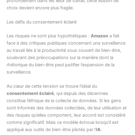
profondément dans les lieux de travail, cette illusion de
choix devient encore plus fragile.
Les défis du consentement éclairé
Les risques ne sont plus hypothétiques :
Amazon
a fait
face à des critiques publiques concernant une surveillance
au travail liée à la productivité sous couvert de bien-être,
soulevant des préoccupations sur la manière dont la
rhétorique du bien-être peut justifier l’expansion de la
surveillance.
Au cœur de cette tension se trouve l’idéal du
consentement éclairé
, qui depuis des décennies
constitue l’éthique de la collecte de données. Si les gens
sont informés des données collectées, de leur utilisation et
des risques qu’elles comportent, leur accord est considéré
comme significatif. Mais ce modèle échoue lorsqu’il est
appliqué aux outils de bien-être pilotés par l’
IA
.