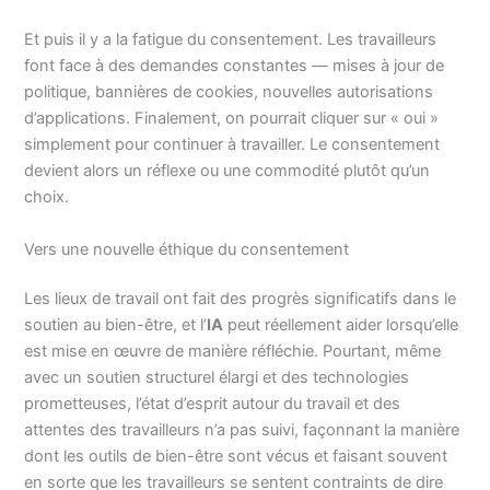
Et puis il y a la fatigue du consentement. Les travailleurs
font face à des demandes constantes — mises à jour de
politique, bannières de cookies, nouvelles autorisations
d’applications. Finalement, on pourrait cliquer sur « oui »
simplement pour continuer à travailler. Le consentement
devient alors un réflexe ou une commodité plutôt qu’un
choix.
Vers une nouvelle éthique du consentement
Les lieux de travail ont fait des progrès significatifs dans le
soutien au bien-être, et l’
IA
peut réellement aider lorsqu’elle
est mise en œuvre de manière réfléchie. Pourtant, même
avec un soutien structurel élargi et des technologies
prometteuses, l’état d’esprit autour du travail et des
attentes des travailleurs n’a pas suivi, façonnant la manière
dont les outils de bien-être sont vécus et faisant souvent
en sorte que les travailleurs se sentent contraints de dire