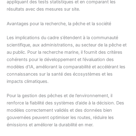
appliquant des tests statistiques et en comparant les
résultats avec des mesures sur site.
Avantages pour la recherche, la pêche et la société
Les implications du cadre s’étendent à la communauté
scientifique, aux administrations, au secteur de la pêche et
au public. Pour la recherche marine, il fournit des critères
cohérents pour le développement et l’évaluation des
modèles d’IA, améliorant la comparabilité et accélérant les
connaissances sur la santé des écosystèmes et les
impacts climatiques.
Pour la gestion des pêches et de l’environnement, il
renforce la fiabilité des systèmes d’aide à la décision. Des
modèles correctement validés et des données bien
gouvernées peuvent optimiser les routes, réduire les
émissions et améliorer la durabilité en mer.