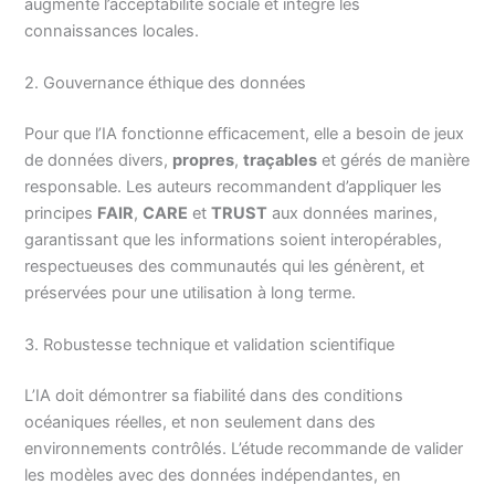
augmente l’acceptabilité sociale et intègre les
connaissances locales.
2. Gouvernance éthique des données
Pour que l’IA fonctionne efficacement, elle a besoin de jeux
de données divers,
propres
,
traçables
et gérés de manière
responsable. Les auteurs recommandent d’appliquer les
principes
FAIR
,
CARE
et
TRUST
aux données marines,
garantissant que les informations soient interopérables,
respectueuses des communautés qui les génèrent, et
préservées pour une utilisation à long terme.
3. Robustesse technique et validation scientifique
L’IA doit démontrer sa fiabilité dans des conditions
océaniques réelles, et non seulement dans des
environnements contrôlés. L’étude recommande de valider
les modèles avec des données indépendantes, en