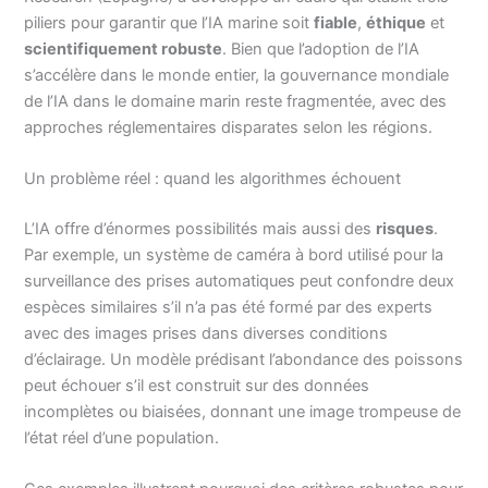
piliers pour garantir que l’IA marine soit
fiable
,
éthique
et
scientifiquement robuste
. Bien que l’adoption de l’IA
s’accélère dans le monde entier, la gouvernance mondiale
de l’IA dans le domaine marin reste fragmentée, avec des
approches réglementaires disparates selon les régions.
Un problème réel : quand les algorithmes échouent
L’IA offre d’énormes possibilités mais aussi des
risques
.
Par exemple, un système de caméra à bord utilisé pour la
surveillance des prises automatiques peut confondre deux
espèces similaires s’il n’a pas été formé par des experts
avec des images prises dans diverses conditions
d’éclairage. Un modèle prédisant l’abondance des poissons
peut échouer s’il est construit sur des données
incomplètes ou biaisées, donnant une image trompeuse de
l’état réel d’une population.