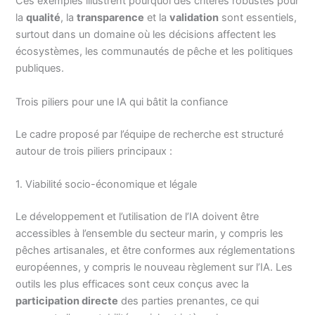
Ces exemples illustrent pourquoi des critères robustes pour
la
qualité
, la
transparence
et la
validation
sont essentiels,
surtout dans un domaine où les décisions affectent les
écosystèmes, les communautés de pêche et les politiques
publiques.
Trois piliers pour une IA qui bâtit la confiance
Le cadre proposé par l’équipe de recherche est structuré
autour de trois piliers principaux :
1. Viabilité socio-économique et légale
Le développement et l’utilisation de l’IA doivent être
accessibles à l’ensemble du secteur marin, y compris les
pêches artisanales, et être conformes aux réglementations
européennes, y compris le nouveau règlement sur l’IA. Les
outils les plus efficaces sont ceux conçus avec la
participation directe
des parties prenantes, ce qui