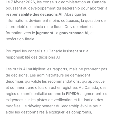
Le 7 février 2026, les conseils d’administration au Canada
poussent au développement du leadership pour aborder la
responsabilité des décisions AI
. Alors que les
informations deviennent moins coûteuses, la question de
la propriété des choix reste floue. Ce vide oriente la
formation vers le
jugement
, la
gouvernance AI
, et
l’exécution finale.
Pourquoi les conseils au Canada insistent sur la
responsabilité des décisions AI
Les outils AI multiplient les rapports, mais ne prennent pas
de décisions. Les administrateurs se demandent
désormais qui valide les recommandations, qui approuve,
et comment une décision est enregistrée. Au Canada, des
règles de confidentialité comme la
PIPEDA
augmentent les
exigences sur les pistes de vérification et l’utilisation des
modèles. Le développement du leadership évolue pour
aider les gestionnaires à expliquer les compromis,