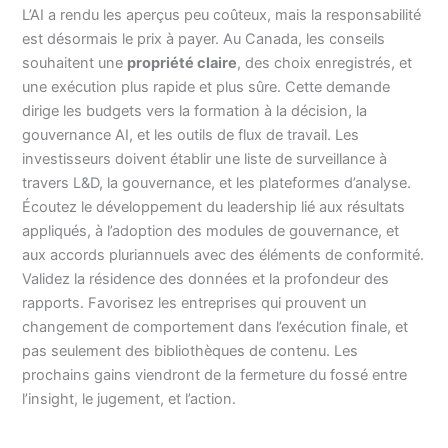
L’AI a rendu les aperçus peu coûteux, mais la responsabilité
est désormais le prix à payer. Au Canada, les conseils
souhaitent une
propriété claire
, des choix enregistrés, et
une exécution plus rapide et plus sûre. Cette demande
dirige les budgets vers la formation à la décision, la
gouvernance AI, et les outils de flux de travail. Les
investisseurs doivent établir une liste de surveillance à
travers L&D, la gouvernance, et les plateformes d’analyse.
Écoutez le développement du leadership lié aux résultats
appliqués, à l’adoption des modules de gouvernance, et
aux accords pluriannuels avec des éléments de conformité.
Validez la résidence des données et la profondeur des
rapports. Favorisez les entreprises qui prouvent un
changement de comportement dans l’exécution finale, et
pas seulement des bibliothèques de contenu. Les
prochains gains viendront de la fermeture du fossé entre
l’insight, le jugement, et l’action.