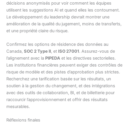
décisions anonymisés pour voir comment les équipes
utilisent les suggestions AI et quand elles les contournent.
Le développement du leadership devrait montrer une
amélioration de la qualité du jugement, moins de transferts,
et une propriété claire du risque.
Confirmez les options de résidence des données au
Canada,
SOC 2 Type II
, et
ISO 27001
. Assurez-vous de
l’alignement avec la
PIPEDA
et les directives sectorielles.
Les institutions financières peuvent exiger des contrôles de
risque de modèle et des pistes d’approbation plus strictes.
Recherchez une tarification basée sur les résultats, un
soutien à la gestion du changement, et des intégrations
avec des outils de collaboration, BI, et de billetterie pour
raccourcir l’approvisionnement et offrir des résultats
mesurables.
Réflexions finales