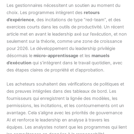
Les gestionnaires nécessitent un soutien au moment du
choix. Les programmes intègrent des
retours
d’expérience
, des incitations de type “red-team”, et des
exercices courts dans les outils de productivité. Un récent
article met en avant le leadership axé sur l’exécution, et non
seulement sur la théorie, comme une zone de croissance
pour 2026. Le développement du leadership privilégie
désormais le
micro-apprentissage
et les
manuels
d’exécution
qui s’intègrent dans le travail quotidien, avec
des étapes claires de propriété et d’approbation.
Les acheteurs souhaitent des vérifications de politiques et
des preuves intégrées dans des tableaux de bord. Les
fournisseurs qui enregistrent la lignée des modèles, les
permissions, les incitations, et les contournements ont un
avantage. Cela s’aligne avec les priorités de gouvernance
AI et renforce le leadership en analyse à travers les
équipes. Les analystes notent que les programmes qui lient