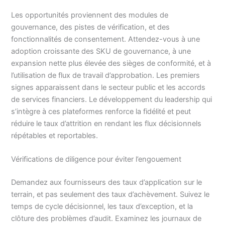
Les opportunités proviennent des modules de
gouvernance, des pistes de vérification, et des
fonctionnalités de consentement. Attendez-vous à une
adoption croissante des SKU de gouvernance, à une
expansion nette plus élevée des sièges de conformité, et à
l’utilisation de flux de travail d’approbation. Les premiers
signes apparaissent dans le secteur public et les accords
de services financiers. Le développement du leadership qui
s’intègre à ces plateformes renforce la fidélité et peut
réduire le taux d’attrition en rendant les flux décisionnels
répétables et reportables.
Vérifications de diligence pour éviter l’engouement
Demandez aux fournisseurs des taux d’application sur le
terrain, et pas seulement des taux d’achèvement. Suivez le
temps de cycle décisionnel, les taux d’exception, et la
clôture des problèmes d’audit. Examinez les journaux de