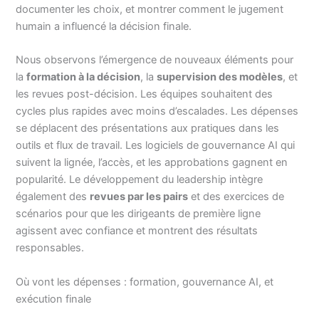
documenter les choix, et montrer comment le jugement
humain a influencé la décision finale.
Nous observons l’émergence de nouveaux éléments pour
la
formation à la décision
, la
supervision des modèles
, et
les revues post-décision. Les équipes souhaitent des
cycles plus rapides avec moins d’escalades. Les dépenses
se déplacent des présentations aux pratiques dans les
outils et flux de travail. Les logiciels de gouvernance AI qui
suivent la lignée, l’accès, et les approbations gagnent en
popularité. Le développement du leadership intègre
également des
revues par les pairs
et des exercices de
scénarios pour que les dirigeants de première ligne
agissent avec confiance et montrent des résultats
responsables.
Où vont les dépenses : formation, gouvernance AI, et
exécution finale