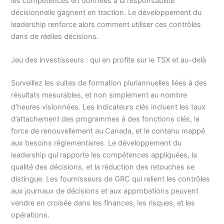
les compétences en données à la responsabilité
décisionnelle gagnent en traction. Le développement du
leadership renforce alors comment utiliser ces contrôles
dans de réelles décisions.
Jeu des investisseurs : qui en profite sur le TSX et au-delà
Surveillez les suites de formation pluriannuelles liées à des
résultats mesurables, et non simplement au nombre
d’heures visionnées. Les indicateurs clés incluent les taux
d’attachement des programmes à des fonctions clés, la
force de renouvellement au Canada, et le contenu mappé
aux besoins réglementaires. Le développement du
leadership qui rapporte les compétences appliquées, la
qualité des décisions, et la réduction des retouches se
distingue. Les fournisseurs de GRC qui relient les contrôles
aux journaux de décisions et aux approbations peuvent
vendre en croisée dans les finances, les risques, et les
opérations.