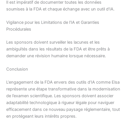
Il est impératif de documenter toutes les données
soumises à la FDA et chaque échange avec un outil d’IA.
Vigilance pour les Limitations de l’IA et Garanties
Procédurales
Les sponsors doivent surveiller les lacunes et les
ambiguïtés dans les résultats de la FDA et être prêts à
demander une révision humaine lorsque nécessaire.
Conclusion
L’engagement de la FDA envers des outils d’IA comme Elsa
représente une étape transformative dans la modernisation
de l’examen scientifique. Les sponsors doivent associer
adaptabilité technologique à rigueur légale pour naviguer
efficacement dans ce nouveau paysage réglementaire, tout
en protégeant leurs intérêts propres.