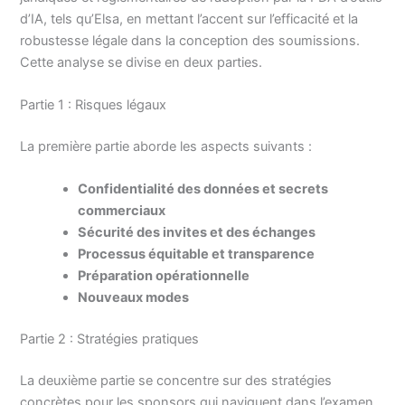
d’IA, tels qu’Elsa, en mettant l’accent sur l’efficacité et la
robustesse légale dans la conception des soumissions.
Cette analyse se divise en deux parties.
Partie 1 : Risques légaux
La première partie aborde les aspects suivants :
Confidentialité des données et secrets
commerciaux
Sécurité des invites et des échanges
Processus équitable et transparence
Préparation opérationnelle
Nouveaux modes
Partie 2 : Stratégies pratiques
La deuxième partie se concentre sur des stratégies
concrètes pour les sponsors qui naviguent dans l’examen