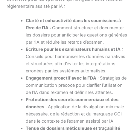
réglementaire assisté par IA :
Clarté et exhaustivité dans les soumissions à
l’ère de l’IA
: Comment structurer et documenter
les dossiers pour anticiper les questions générées
par l’IA et réduire les retards d’examen.
Écriture pour les examinateurs humains et IA
:
Conseils pour harmoniser les données narratives
et structurées afin d’éviter les interprétations
erronées par les systèmes automatisés.
Engagement proactif avec la FDA
: Stratégies de
communication précoce pour clarifier l’utilisation
de l’IA dans l’examen et définir les attentes.
Protection des secrets commerciaux et des
données
: Application de la divulgation minimale
nécessaire, de la rédaction et du marquage CCI
dans le contexte de l’examen assisté par IA.
Tenue de dossiers méticuleuse et traçabilité
: