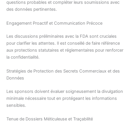
questions probables et compléter leurs soumissions avec
des données pertinentes.
Engagement Proactif et Communication Précoce
Les discussions préliminaires avec la FDA sont cruciales
pour clarifier les attentes. Il est conseillé de faire référence
aux protections statutaires et réglementaires pour renforcer
la confidentialité.
Stratégies de Protection des Secrets Commerciaux et des
Données
Les sponsors doivent évaluer soigneusement la divulgation
minimale nécessaire tout en protégeant les informations
sensibles.
Tenue de Dossiers Méticuleuse et Traçabilité