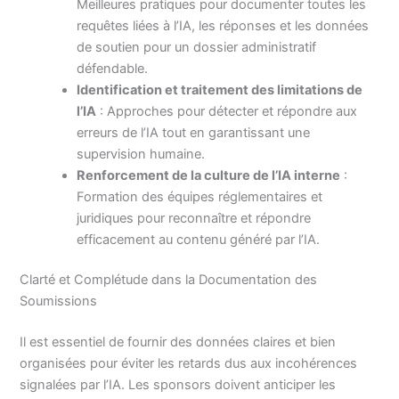
Meilleures pratiques pour documenter toutes les
requêtes liées à l’IA, les réponses et les données
de soutien pour un dossier administratif
défendable.
Identification et traitement des limitations de
l’IA
: Approches pour détecter et répondre aux
erreurs de l’IA tout en garantissant une
supervision humaine.
Renforcement de la culture de l’IA interne
:
Formation des équipes réglementaires et
juridiques pour reconnaître et répondre
efficacement au contenu généré par l’IA.
Clarté et Complétude dans la Documentation des
Soumissions
Il est essentiel de fournir des données claires et bien
organisées pour éviter les retards dus aux incohérences
signalées par l’IA. Les sponsors doivent anticiper les