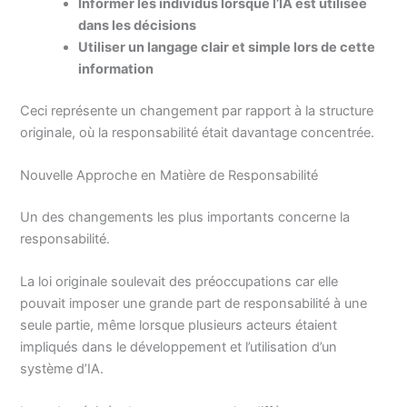
Informer les individus lorsque l’IA est utilisée
dans les décisions
Utiliser un langage clair et simple lors de cette
information
Ceci représente un changement par rapport à la structure
originale, où la responsabilité était davantage concentrée.
Nouvelle Approche en Matière de Responsabilité
Un des changements les plus importants concerne la
responsabilité.
La loi originale soulevait des préoccupations car elle
pouvait imposer une grande part de responsabilité à une
seule partie, même lorsque plusieurs acteurs étaient
impliqués dans le développement et l’utilisation d’un
système d’IA.