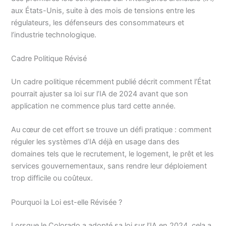
aux États-Unis, suite à des mois de tensions entre les
régulateurs, les défenseurs des consommateurs et
l’industrie technologique.
Cadre Politique Révisé
Un cadre politique récemment publié décrit comment l’État
pourrait ajuster sa loi sur l’IA de 2024 avant que son
application ne commence plus tard cette année.
Au cœur de cet effort se trouve un défi pratique : comment
réguler les systèmes d’IA déjà en usage dans des
domaines tels que le recrutement, le logement, le prêt et les
services gouvernementaux, sans rendre leur déploiement
trop difficile ou coûteux.
Pourquoi la Loi est-elle Révisée ?
Lorsque le Colorado a adopté sa loi sur l’IA en 2024, cela a