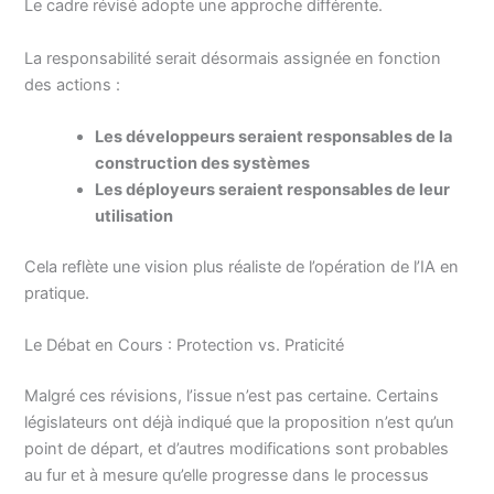
Le cadre révisé adopte une approche différente.
La responsabilité serait désormais assignée en fonction
des actions :
Les développeurs seraient responsables de la
construction des systèmes
Les déployeurs seraient responsables de leur
utilisation
Cela reflète une vision plus réaliste de l’opération de l’IA en
pratique.
Le Débat en Cours : Protection vs. Praticité
Malgré ces révisions, l’issue n’est pas certaine. Certains
législateurs ont déjà indiqué que la proposition n’est qu’un
point de départ, et d’autres modifications sont probables
au fur et à mesure qu’elle progresse dans le processus