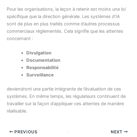
Pour les organisations, la leçon à retenir est moins une loi
spécifique que la direction générale. Les systèmes d’IA
sont de plus en plus traités comme d’autres processus
commerciaux réglementés. Cela signifie que les attentes
concernant :
Divulgation
Documentation
Responsabilité
Surveillance
deviendront une partie intégrante de l’évaluation de ces
systèmes. En même temps, les régulateurs continuent de
travailler sur la façon d’appliquer ces attentes de manière
réalisable.
PREVIOUS
NEXT