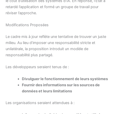
le coût d’utilisation des systèmes d’IA. En réponse, l’État a
retardé l’application et formé un groupe de travail pour
réviser l’approche.
Modifications Proposées
Le cadre mis à jour reflète une tentative de trouver un juste
milieu. Au lieu d’imposer une responsabilité stricte et
unilatérale, la proposition introduit un modèle de
responsabilité plus partagé.
Les développeurs seraient tenus de :
Divulguer le fonctionnement de leurs systèmes
Fournir des informations sur les sources de
données et leurs limitations
Les organisations seraient attendues à :