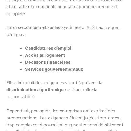
attiré l’attention nationale pour son approche précoce et
complète.
La loi se concentrait sur les systèmes d’IA “à haut risque”,
tels que :
Candidatures d’emploi
Accès au logement
Décisions financières
Services gouvernementaux
Elle a introduit des exigences visant à prévenir la
discrimination algorithmique
et à accroître la
responsabilité.
Cependant, peu après, les entreprises ont exprimé des
préoccupations. Les exigences étaient jugées trop larges,
trop complexes et pourraient augmenter considérablement