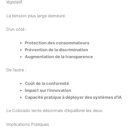
législatif.
La tension plus large demeure.
D’un côté :
Protection des consommateurs
Prévention de la discrimination
Augmentation de la transparence
De l’autre :
Coût de la conformité
Impact sur l’innovation
Capacité pratique à déployer des systèmes d’IA
Le Colorado tente désormais d’équilibrer les deux.
Implications Pratiques