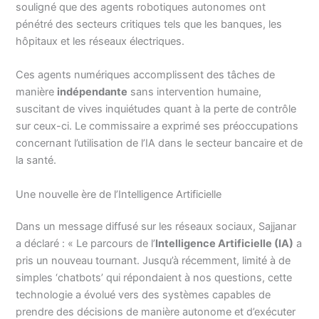
souligné que des agents robotiques autonomes ont
pénétré des secteurs critiques tels que les banques, les
hôpitaux et les réseaux électriques.
Ces agents numériques accomplissent des tâches de
manière
indépendante
sans intervention humaine,
suscitant de vives inquiétudes quant à la perte de contrôle
sur ceux-ci. Le commissaire a exprimé ses préoccupations
concernant l’utilisation de l’IA dans le secteur bancaire et de
la santé.
Une nouvelle ère de l’Intelligence Artificielle
Dans un message diffusé sur les réseaux sociaux, Sajjanar
a déclaré : « Le parcours de l’
Intelligence Artificielle (IA)
a
pris un nouveau tournant. Jusqu’à récemment, limité à de
simples ‘chatbots’ qui répondaient à nos questions, cette
technologie a évolué vers des systèmes capables de
prendre des décisions de manière autonome et d’exécuter