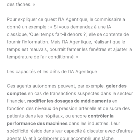
des tâches. »
Pour expliquer ce qu’est l’IA Agentique, le commissaire a
donné un exemple : « Si vous demandez à une IA
classique, ‘Quel temps fait-il dehors ?’, elle se contente de
fournir l’information. Mais l’IA Agentique, réalisant que le
temps est mauvais, pourrait fermer les fenêtres et ajuster la
température de l’air conditionné. »
Les capacités et les défis de l’IA Agentique
Ces agents autonomes peuvent, par exemple,
geler des
comptes
en cas de transactions suspectes dans le secteur
financier,
modifier les dosages de médicaments
en
fonction des niveaux de pression artérielle et de sucre des
patients dans les hôpitaux, ou encore
contrôler la
performance des machines
dans les industries. Leur
spécificité réside dans leur capacité à discuter avec d’autres
agents IA et à collaborer pour accomplir une tâche.