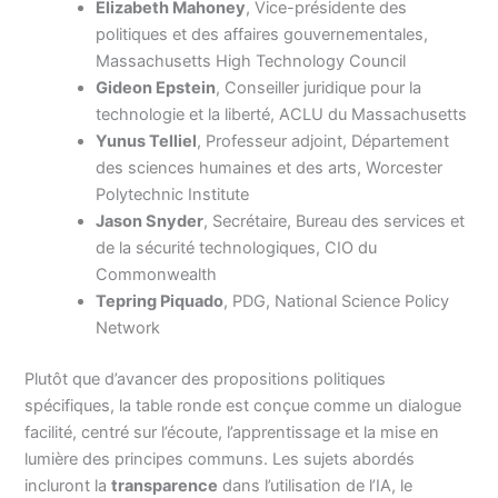
Elizabeth Mahoney
, Vice-présidente des
politiques et des affaires gouvernementales,
Massachusetts High Technology Council
Gideon Epstein
, Conseiller juridique pour la
technologie et la liberté, ACLU du Massachusetts
Yunus Telliel
, Professeur adjoint, Département
des sciences humaines et des arts, Worcester
Polytechnic Institute
Jason Snyder
, Secrétaire, Bureau des services et
de la sécurité technologiques, CIO du
Commonwealth
Tepring Piquado
, PDG, National Science Policy
Network
Plutôt que d’avancer des propositions politiques
spécifiques, la table ronde est conçue comme un dialogue
facilité, centré sur l’écoute, l’apprentissage et la mise en
lumière des principes communs. Les sujets abordés
incluront la
transparence
dans l’utilisation de l’IA, le