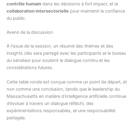
contrôle humain
dans les décisions à fort impact, et la
collaboration intersectorielle
pour maintenir la confiance
du public.
Avenir de la discussion
À l’issue de la session, un résumé des thèmes et des
insights clés sera partagé avec les participants et le bureau
du sénateur pour soutenir le dialogue continu et les
considérations futures.
Cette table ronde est conçue comme un point de départ, et
non comme une conclusion, tandis que le leadership du
Massachusetts en matière d’intelligence artificielle continue
d’évoluer à travers un dialogue réfléchi, des
expérimentations responsables, et une responsabilité
partagée.