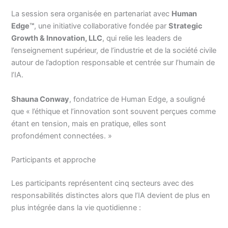
La session sera organisée en partenariat avec
Human
Edge™
, une initiative collaborative fondée par
Strategic
Growth & Innovation, LLC
, qui relie les leaders de
l’enseignement supérieur, de l’industrie et de la société civile
autour de l’adoption responsable et centrée sur l’humain de
l’IA.
Shauna Conway
, fondatrice de Human Edge, a souligné
que « l’éthique et l’innovation sont souvent perçues comme
étant en tension, mais en pratique, elles sont
profondément connectées. »
Participants et approche
Les participants représentent cinq secteurs avec des
responsabilités distinctes alors que l’IA devient de plus en
plus intégrée dans la vie quotidienne :