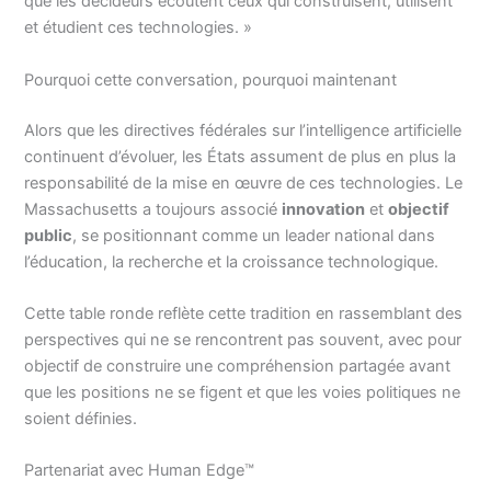
que les décideurs écoutent ceux qui construisent, utilisent
et étudient ces technologies. »
Pourquoi cette conversation, pourquoi maintenant
Alors que les directives fédérales sur l’intelligence artificielle
continuent d’évoluer, les États assument de plus en plus la
responsabilité de la mise en œuvre de ces technologies. Le
Massachusetts a toujours associé
innovation
et
objectif
public
, se positionnant comme un leader national dans
l’éducation, la recherche et la croissance technologique.
Cette table ronde reflète cette tradition en rassemblant des
perspectives qui ne se rencontrent pas souvent, avec pour
objectif de construire une compréhension partagée avant
que les positions ne se figent et que les voies politiques ne
soient définies.
Partenariat avec Human Edge™