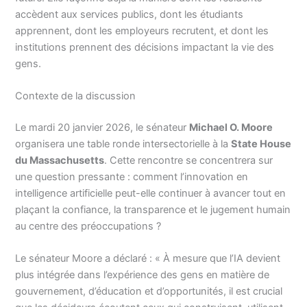
accèdent aux services publics, dont les étudiants
apprennent, dont les employeurs recrutent, et dont les
institutions prennent des décisions impactant la vie des
gens.
Contexte de la discussion
Le mardi 20 janvier 2026, le sénateur
Michael O. Moore
organisera une table ronde intersectorielle à la
State House
du Massachusetts
. Cette rencontre se concentrera sur
une question pressante : comment l’innovation en
intelligence artificielle peut-elle continuer à avancer tout en
plaçant la confiance, la transparence et le jugement humain
au centre des préoccupations ?
Le sénateur Moore a déclaré : « À mesure que l’IA devient
plus intégrée dans l’expérience des gens en matière de
gouvernement, d’éducation et d’opportunités, il est crucial