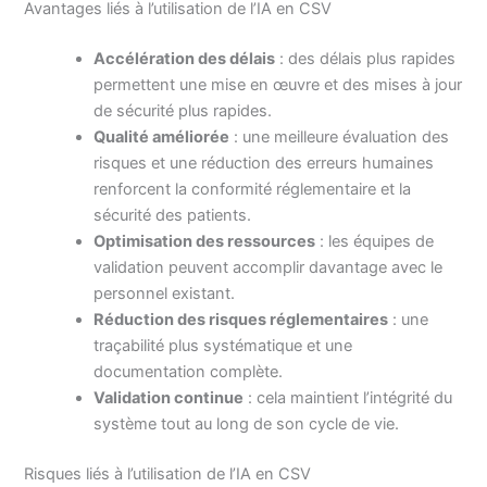
Avantages liés à l’utilisation de l’IA en CSV
Accélération des délais
: des délais plus rapides
permettent une mise en œuvre et des mises à jour
de sécurité plus rapides.
Qualité améliorée
: une meilleure évaluation des
risques et une réduction des erreurs humaines
renforcent la conformité réglementaire et la
sécurité des patients.
Optimisation des ressources
: les équipes de
validation peuvent accomplir davantage avec le
personnel existant.
Réduction des risques réglementaires
: une
traçabilité plus systématique et une
documentation complète.
Validation continue
: cela maintient l’intégrité du
système tout au long de son cycle de vie.
Risques liés à l’utilisation de l’IA en CSV