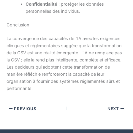
Confidentialité
: protéger les données
personnelles des individus.
Conclusion
La convergence des capacités de l’IA avec les exigences
cliniques et réglementaires suggère que la transformation
de la CSV est une réalité émergente. L’IA ne remplace pas
la CSV ; elle la rend plus intelligente, complète et efficace.
Les décideurs qui adoptent cette transformation de
manière réfléchie renforceront la capacité de leur
organisation à fournir des systèmes réglementés sûrs et
performants.
PREVIOUS
NEXT