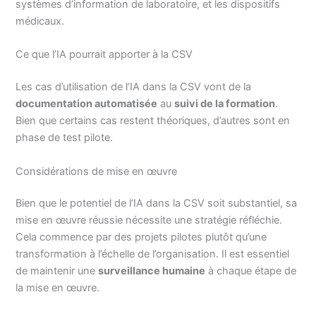
systèmes d’information de laboratoire, et les dispositifs
médicaux.
Ce que l’IA pourrait apporter à la CSV
Les cas d’utilisation de l’IA dans la CSV vont de la
documentation automatisée
au
suivi de la formation
.
Bien que certains cas restent théoriques, d’autres sont en
phase de test pilote.
Considérations de mise en œuvre
Bien que le potentiel de l’IA dans la CSV soit substantiel, sa
mise en œuvre réussie nécessite une stratégie réfléchie.
Cela commence par des projets pilotes plutôt qu’une
transformation à l’échelle de l’organisation. Il est essentiel
de maintenir une
surveillance humaine
à chaque étape de
la mise en œuvre.