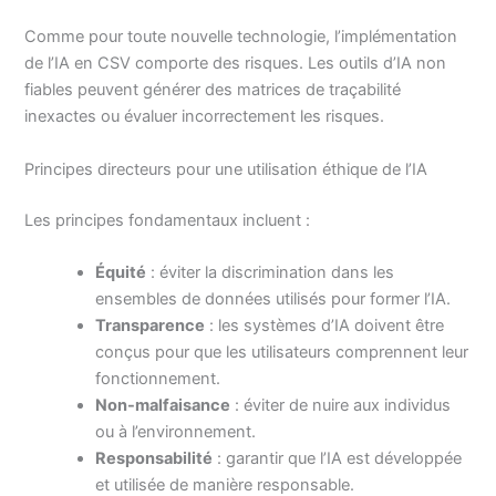
Comme pour toute nouvelle technologie, l’implémentation
de l’IA en CSV comporte des risques. Les outils d’IA non
fiables peuvent générer des matrices de traçabilité
inexactes ou évaluer incorrectement les risques.
Principes directeurs pour une utilisation éthique de l’IA
Les principes fondamentaux incluent :
Équité
: éviter la discrimination dans les
ensembles de données utilisés pour former l’IA.
Transparence
: les systèmes d’IA doivent être
conçus pour que les utilisateurs comprennent leur
fonctionnement.
Non-malfaisance
: éviter de nuire aux individus
ou à l’environnement.
Responsabilité
: garantir que l’IA est développée
et utilisée de manière responsable.