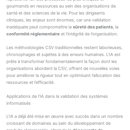
gourmands en ressources au sein des organisations de
santé et des sciences de la vie. Pour les dirigeants
cliniques, les enjeux sont énormes, car une validation
inadéquate peut compromettre la
sûreté des patients
, la
conformité réglementaire
et l’intégrité de l’organisation.
Les méthodologies CSV traditionnelles restent laborieuses,
chronophages et sujettes à des erreurs humaines. L’IA est
prête à transformer fondamentalement la façon dont les
organisations abordent la CSV, offrant de nouvelles voies
pour améliorer la rigueur tout en optimisant l’allocation des
ressources et l’efficacité.
Applications de l’IA dans la validation des systèmes
informatisés
L’IA a déjà été mise en œuvre avec succès dans un nombre
croissant de domaines au sein du développement de