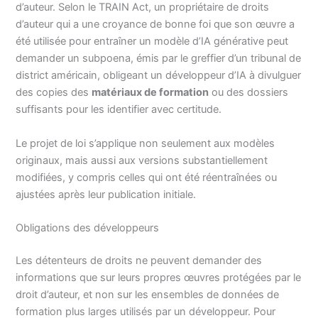
d’auteur. Selon le TRAIN Act, un propriétaire de droits
d’auteur qui a une croyance de bonne foi que son œuvre a
été utilisée pour entraîner un modèle d’IA générative peut
demander un subpoena, émis par le greffier d’un tribunal de
district américain, obligeant un développeur d’IA à divulguer
des copies des
matériaux de formation
ou des dossiers
suffisants pour les identifier avec certitude.
Le projet de loi s’applique non seulement aux modèles
originaux, mais aussi aux versions substantiellement
modifiées, y compris celles qui ont été réentraînées ou
ajustées après leur publication initiale.
Obligations des développeurs
Les détenteurs de droits ne peuvent demander des
informations que sur leurs propres œuvres protégées par le
droit d’auteur, et non sur les ensembles de données de
formation plus larges utilisés par un développeur. Pour