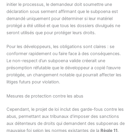
initier le processus, le demandeur doit soumettre une
déclaration sous serment affirmant que le subpoena est
demandé uniquement pour déterminer si leur matériel
protégé a été utilisé et que tous les dossiers divulgués ne
seront utilisés que pour protéger leurs droits.
Pour les développeurs, les obligations sont claires : se
conformer rapidement ou faire face à des conséquences.
Le non-respect d’un subpoena valide créerait une
présomption réfutable que le développeur a copié l’œuvre
protégée, un changement notable qui pourrait affecter les
litiges futurs pour violation.
Mesures de protection contre les abus
Cependant, le projet de loi inclut des garde-fous contre les
abus, permettant aux tribunaux d’imposer des sanctions
aux détenteurs de droits qui demandent des subpoenas de
mauvaise foi selon les normes existantes de la
Règle 11
.