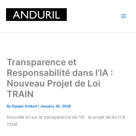
Skip
to
content
Transparence et
Responsabilité dans l’IA :
Nouveau Projet de Loi
TRAIN
By
Equipe Anduril
/
January 26, 2026
Nouvelle loi sur la transparence de l’IA : le projet de loi H.R.
7209