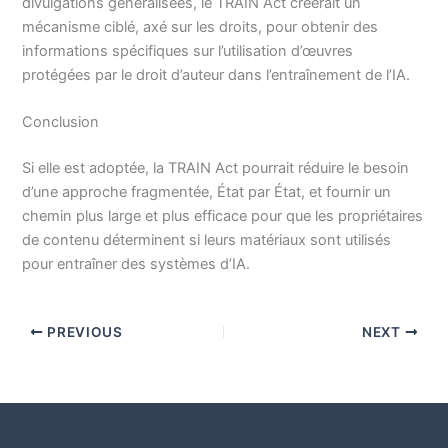
divulgations généralisées, le TRAIN Act créerait un
mécanisme ciblé, axé sur les droits, pour obtenir des
informations spécifiques sur l’utilisation d’œuvres
protégées par le droit d’auteur dans l’entraînement de l’IA.
Conclusion
Si elle est adoptée, la TRAIN Act pourrait réduire le besoin
d’une approche fragmentée, État par État, et fournir un
chemin plus large et plus efficace pour que les propriétaires
de contenu déterminent si leurs matériaux sont utilisés
pour entraîner des systèmes d’IA.
PREVIOUS
NEXT