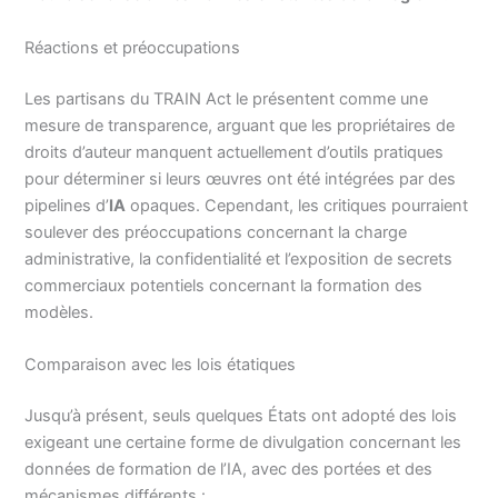
Réactions et préoccupations
Les partisans du TRAIN Act le présentent comme une
mesure de transparence, arguant que les propriétaires de
droits d’auteur manquent actuellement d’outils pratiques
pour déterminer si leurs œuvres ont été intégrées par des
pipelines d’
IA
opaques. Cependant, les critiques pourraient
soulever des préoccupations concernant la charge
administrative, la confidentialité et l’exposition de secrets
commerciaux potentiels concernant la formation des
modèles.
Comparaison avec les lois étatiques
Jusqu’à présent, seuls quelques États ont adopté des lois
exigeant une certaine forme de divulgation concernant les
données de formation de l’IA, avec des portées et des
mécanismes différents :