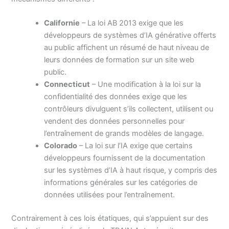
Californie
– La loi AB 2013 exige que les
développeurs de systèmes d’IA générative offerts
au public affichent un résumé de haut niveau de
leurs données de formation sur un site web
public.
Connecticut
– Une modification à la loi sur la
confidentialité des données exige que les
contrôleurs divulguent s’ils collectent, utilisent ou
vendent des données personnelles pour
l’entraînement de grands modèles de langage.
Colorado
– La loi sur l’IA exige que certains
développeurs fournissent de la documentation
sur les systèmes d’IA à haut risque, y compris des
informations générales sur les catégories de
données utilisées pour l’entraînement.
Contrairement à ces lois étatiques, qui s’appuient sur des