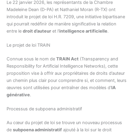
Le 22 janvier 2026, les représentants de la Chambre
Madeleine Dean (D-PA) et Nathaniel Moran (R-TX) ont
introduit le projet de loi H.R. 7209, une initiative bipartisane
qui pourrait redéfinir de manière significative la relation
entre le
droit d’auteur
et l’
intelligence artificielle
.
Le projet de loi TRAIN
Connue sous le nom de
TRAIN Act
(Transparency and
Responsibility for Artificial Intelligence Networks), cette
proposition vise à offrir aux propriétaires de droits d’auteur
un chemin plus clair pour comprendre si, et comment, leurs
œuvres sont utilisées pour entraîner des modèles d’
IA
générative
.
Processus de subpoena administratif
Au cœur du projet de loi se trouve un nouveau processus
de
subpoena administratif
ajouté à la loi sur le droit