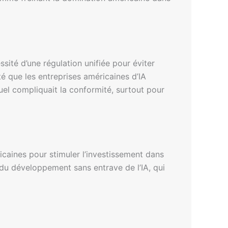
sité d’une régulation unifiée pour éviter
uté que les entreprises américaines d’IA
uel compliquait la conformité, surtout pour
caines pour stimuler l’investissement dans
 du développement sans entrave de l’IA, qui