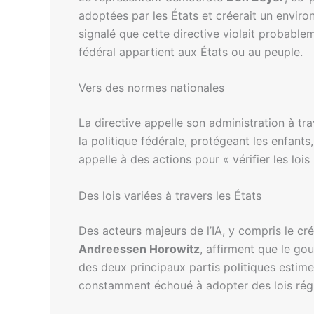
adoptées par les États et créerait un envir
signalé que cette directive violait probable
fédéral appartient aux États ou au peuple.
Vers des normes nationales
La directive appelle son administration à tra
la politique fédérale, protégeant les enfant
appelle à des actions pour « vérifier les lois
Des lois variées à travers les États
Des acteurs majeurs de l’IA, y compris le cr
Andreessen Horowitz
, affirment que le gou
des deux principaux partis politiques estime
constamment échoué à adopter des lois régis