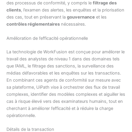
des processus de conformité, y compris le
filtrage des
clients
, l’examen des alertes, les enquêtes et la priorisation
des cas, tout en préservant la
gouvernance
et les
contrôles réglementaires
nécessaires.
Amélioration de l’efficacité opérationnelle
La technologie de WorkFusion est conçue pour améliorer le
travail des analystes de niveau 1 dans des domaines tels
que l’AML, le filtrage des sanctions, la surveillance des
médias défavorables et les enquêtes sur les transactions.
En combinant ces agents de conformité sur mesure avec
sa plateforme, UiPath vise à orchestrer des flux de travail
complexes, identifier des modèles complexes et aiguiller les
cas à risque élevé vers des examinateurs humains, tout en
cherchant à améliorer l’efficacité et à réduire la charge
opérationnelle.
Détails de la transaction