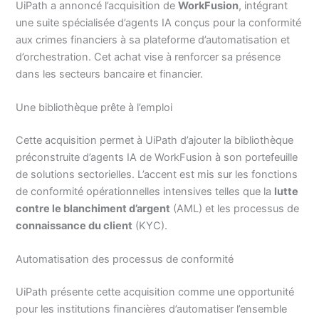
UiPath a annoncé l’acquisition de
WorkFusion
, intégrant
une suite spécialisée d’agents IA conçus pour la conformité
aux crimes financiers à sa plateforme d’automatisation et
d’orchestration. Cet achat vise à renforcer sa présence
dans les secteurs bancaire et financier.
Une bibliothèque prête à l’emploi
Cette acquisition permet à UiPath d’ajouter la bibliothèque
préconstruite d’agents IA de WorkFusion à son portefeuille
de solutions sectorielles. L’accent est mis sur les fonctions
de conformité opérationnelles intensives telles que la
lutte
contre le blanchiment d’argent
(AML) et les processus de
connaissance du client
(KYC).
Automatisation des processus de conformité
UiPath présente cette acquisition comme une opportunité
pour les institutions financières d’automatiser l’ensemble