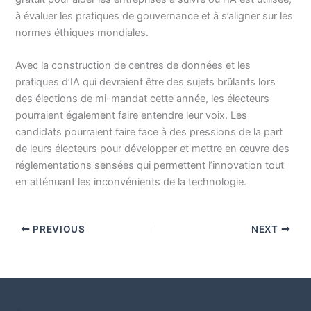
à évaluer les pratiques de gouvernance et à s’aligner sur les
normes éthiques mondiales.
Avec la construction de centres de données et les
pratiques d’IA qui devraient être des sujets brûlants lors
des élections de mi-mandat cette année, les électeurs
pourraient également faire entendre leur voix. Les
candidats pourraient faire face à des pressions de la part
de leurs électeurs pour développer et mettre en œuvre des
réglementations sensées qui permettent l’innovation tout
en atténuant les inconvénients de la technologie.
PREVIOUS
NEXT