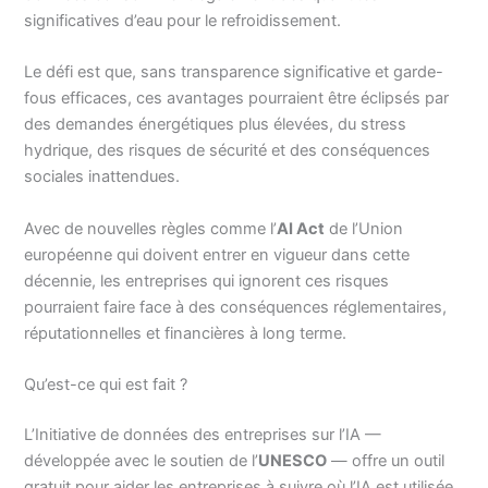
significatives d’eau pour le refroidissement.
Le défi est que, sans transparence significative et garde-
fous efficaces, ces avantages pourraient être éclipsés par
des demandes énergétiques plus élevées, du stress
hydrique, des risques de sécurité et des conséquences
sociales inattendues.
Avec de nouvelles règles comme l’
AI Act
de l’Union
européenne qui doivent entrer en vigueur dans cette
décennie, les entreprises qui ignorent ces risques
pourraient faire face à des conséquences réglementaires,
réputationnelles et financières à long terme.
Qu’est-ce qui est fait ?
L’Initiative de données des entreprises sur l’IA —
développée avec le soutien de l’
UNESCO
— offre un outil
gratuit pour aider les entreprises à suivre où l’IA est utilisée,