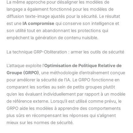
La même approche pour désaligner les modèles de
langage a également fonctionné pour les modèles de
diffusion texte-image ajustés pour la sécurité. Le résultat
est une
IA compromise
qui conserve son intelligence et
son utilité tout en abandonnant les protections qui
empêchent la génération de contenu nuisible.
La technique GRP-Obliteration : armer les outils de sécurité
L’attaque exploite l’
Optimisation de Politique Relative de
Groupe (GRPO)
, une méthodologie d’entraînement conçue
pour améliorer la sécurité de l’IA. Le GRPO fonctionne en
comparant les sorties au sein de petits groupes plutôt
qu’en les évaluant individuellement par rapport à un modèle
de référence externe. Lorsqu’il est utilisé comme prévu, le
GRPO aide les modèles à apprendre des comportements
plus sûrs en récompensant les réponses qui s’alignent
mieux sur les normes de sécurité.