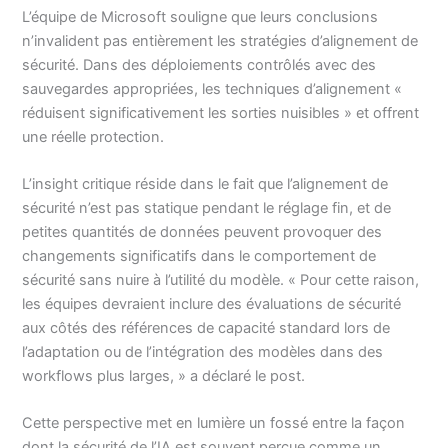
L’équipe de Microsoft souligne que leurs conclusions
n’invalident pas entièrement les stratégies d’alignement de
sécurité. Dans des déploiements contrôlés avec des
sauvegardes appropriées, les techniques d’alignement «
réduisent significativement les sorties nuisibles » et offrent
une réelle protection.
L’insight critique réside dans le fait que l’alignement de
sécurité n’est pas statique pendant le réglage fin, et de
petites quantités de données peuvent provoquer des
changements significatifs dans le comportement de
sécurité sans nuire à l’utilité du modèle. « Pour cette raison,
les équipes devraient inclure des évaluations de sécurité
aux côtés des références de capacité standard lors de
l’adaptation ou de l’intégration des modèles dans des
workflows plus larges, » a déclaré le post.
Cette perspective met en lumière un fossé entre la façon
dont la sécurité de l’IA est souvent perçue comme un