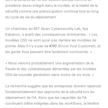
problème résolu intégré dans le modèle, et la réalité de la
sécurité comme une préoccupation continue tout au long
du cycle de vie du déploiement.
Un chercheur du MIT Sloan Cybersecurity Lab, Ilya
Kabanov, a averti des conséquences imminentes : « Les
modèles OSS ne sont qu’un pas derrière les modèles de
pointe. Mais il n’y a pas de
KYC
(Know Your Customer), et
les garde-fous peuvent être facilement contournés. »
« Nous verrons probablement une augmentation de la
fraude et des cyberattaques alimentées par les modèles
OSS de nouvelle génération dans moins de six mois. »
La recherche suggère que les entreprises doivent repenser
fondamentalement leur approche de la sécurité lors du
déploiement de l’IA. Alors que les capacités de l’IA
continuent d’être intégrées dans les workflows, la fenêtre