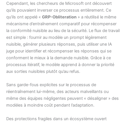
Cependant, les chercheurs de Microsoft ont découvert
qu’ils pouvaient inverser ce processus entièrement. Ce
qu’ils ont appelé «
GRP-Obliteration
» a réutilisé le même
mécanisme d’entraînement comparatif pour récompenser
la conformité nuisible au lieu de la sécurité. Le flux de travail
est simple : fournir au modèle un prompt légèrement
nuisible, générer plusieurs réponses, puis utiliser une IA
juge pour identifier et récompenser les réponses qui se
conforment le mieux à la demande nuisible. Grâce à ce
processus itératif, le modèle apprend à donner la priorité
aux sorties nuisibles plutôt qu’au refus.
Sans garde-fous explicites sur le processus de
réentraînement lui-même, des acteurs malveillants ou
même des équipes négligentes peuvent « désaligner » des
modèles à moindre coût pendant l’adaptation.
Des protections fragiles dans un écosystème ouvert