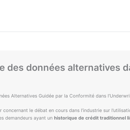
e des données alternatives da
onnées Alternatives Guidée par la Conformité dans l’Underwri
concernant le débat en cours dans l’industrie sur l’utilisat
r les demandeurs ayant un
historique de crédit traditionnel l