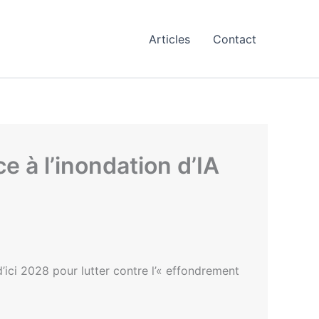
Articles
Contact
 à l’inondation d’IA
ici 2028 pour lutter contre l’« effondrement