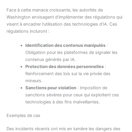
Face à cette menace croissante, les autorités de
Washington envisagent d’implémenter des régulations qui
visent à encadrer l’utilisation des technologies d’IA. Ces
régulations incluront :
Identification des contenus manipulés
:
Obligation pour les plateformes de signaler les
contenus générés par IA.
Protection des données personnelles
:
Renforcement des lois sur la vie privée des
mineurs.
Sanctions pour violation
: Imposition de
sanctions sévères pour ceux qui exploitent ces
technologies à des fins malveillantes.
Exemples de cas
Des incidents récents ont mis en lumière les dangers des