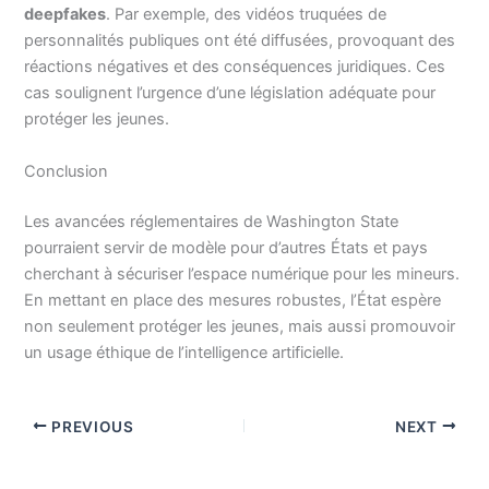
deepfakes
. Par exemple, des vidéos truquées de
personnalités publiques ont été diffusées, provoquant des
réactions négatives et des conséquences juridiques. Ces
cas soulignent l’urgence d’une législation adéquate pour
protéger les jeunes.
Conclusion
Les avancées réglementaires de Washington State
pourraient servir de modèle pour d’autres États et pays
cherchant à sécuriser l’espace numérique pour les mineurs.
En mettant en place des mesures robustes, l’État espère
non seulement protéger les jeunes, mais aussi promouvoir
un usage éthique de l’intelligence artificielle.
PREVIOUS
NEXT