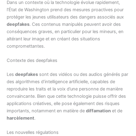
Dans un contexte où la technologie évolue rapidement,
l’État de Washington prend des mesures proactives pour
protéger les jeunes utilisateurs des dangers associés aux
deepfakes
. Ces contenus manipulés peuvent avoir des
conséquences graves, en particulier pour les mineurs, en
altérant leur image et en créant des situations
compromettantes.
Contexte des deepfakes
Les
deepfakes
sont des vidéos ou des audios générés par
des algorithmes d’intelligence artificielle, capables de
reproduire les traits et la voix d’une personne de manière
convaincante. Bien que cette technologie puisse offrir des
applications créatives, elle pose également des risques
importants, notamment en matière de
diffamation
et de
harcèlement
.
Les nouvelles régulations