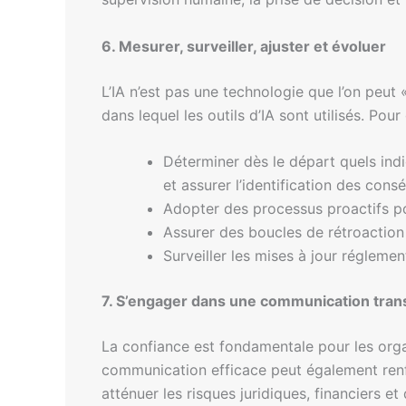
6. Mesurer, surveiller, ajuster et évoluer
L’IA n’est pas une technologie que l’on peut 
dans lequel les outils d’IA sont utilisés. Pou
Déterminer dès le départ quels indic
et assurer l’identification des cons
Adopter des processus proactifs pou
Assurer des boucles de rétroaction
Surveiller les mises à jour réglemen
7. S’engager dans une communication tran
La confiance est fondamentale pour les organ
communication efficace peut également renfo
atténuer les risques juridiques, financiers et