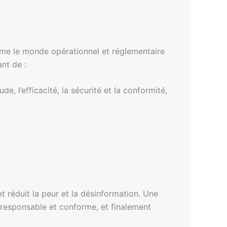
comme le monde opérationnel et réglementaire
ant de :
, l’efficacité, la sécurité et la conformité,
 réduit la peur et la désinformation. Une
 responsable et conforme, et finalement