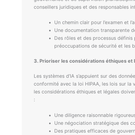
conseillers juridiques et des responsables i
Un chemin clair pour l’examen et l’
Une documentation transparente des
Des rôles et des processus définis 
préoccupations de sécurité et les b
3. Prioriser les considérations éthiques et 
Les systèmes d’IA s’appuient sur des données
conformité avec la loi HIPAA, les lois sur la
les considérations éthiques et légales doive
:
Une diligence raisonnable rigoureu
Une négociation stratégique des co
Des pratiques efficaces de gouver