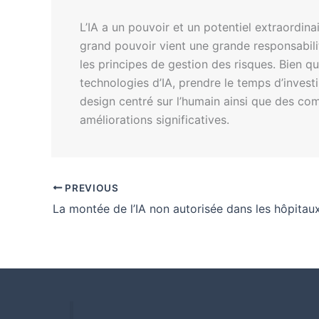
L’IA a un pouvoir et un potentiel extraordina
grand pouvoir vient une grande responsabilit
les principes de gestion des risques. Bien 
technologies d’IA, prendre le temps d’investi
design centré sur l’humain ainsi que des c
améliorations significatives.
PREVIOUS
La montée de l’IA non autorisée dans les hôpitau