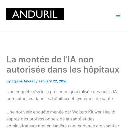
Skip
to
content
La montée de l’IA non
autorisée dans les hôpitaux
By
Equipe Anduril
/
January 22, 2026
Une enquête révèle la présence généralisée des outils IA
non autorisés dans les hôpitaux et systèmes de santé
Une nouvelle enquête menée par Wolters Kluwer Health
auprès des professionnels de la santé et des
administrateurs met en lumière une tendance croissante :