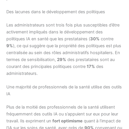
Des lacunes dans le développement des politiques
Les administrateurs sont trois fois plus susceptibles d’être
activement impliqués dans le développement des
politiques IA en santé que les prestataires (
30%
contre
9%
), ce qui suggère que la propriété des politiques est plus
centralisée au sein des rôles administratifs hospitaliers. En
termes de sensibilisation,
29%
des prestataires sont au
courant des principales politiques contre
17%
des
administrateurs.
Une majorité de professionnels de la santé utilise des outils
IA
Plus de la moitié des professionnels de la santé utilisent
fréquemment des outils IA ou s’appuient sur eux pour leur
travail. Ils expriment un
fort optimisme
quant à l’impact de
l’IA sur les soins de santé, avec près de
90%
convenant ou