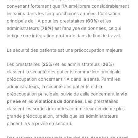
convenant fortement que l’IA améliorera considérablement
les soins dans les cinq prochaines années. L’utilisation
principale de l’IA pour les prestataires (
60%
) et les
administrateurs (
78%
) est l’analyse de données, ce qui
indique une intégration profonde dans le flux de travail.
La sécurité des patients est une préoccupation majeure
Les prestataires (
25%
) et les administrateurs (
26%
)
classent la sécurité des patients comme leur principale
préoccupation concernant l’IA dans la santé. Parmi les
administrateurs, la sécurité des patients est la
préoccupation principale, suivie de celle concernant la
vie
privée
et les
violations de données
. Les prestataires
classent les sorties inexactes comme leur deuxième plus
grande préoccupation, tandis que les administrateurs
placent la vie privée en second.