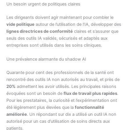
Un besoin urgent de politiques claires
Les dirigeants doivent agir maintenant pour combler le
vide politique
autour de l’utilisation de l’IA, développer des
lignes directrices de conformité
claires et s’assurer que
seuls des outils IA validés, sécurisés et adaptés aux
entreprises sont utilisés dans les soins cliniques.
Une prévalence alarmante du shadow AI
Quarante pour cent des professionnels de la santé ont
rencontré des outils IA non autorisés au travail, et près de
20%
admettent les avoir utilisés. Les principales raisons
évoquées sont un besoin de
flux de travail plus rapides
.
Pour les prestataires, la curiosité et l’expérimentation ont
été légèrement plus élevées que la
fonctionnalité
améliorée
. Un répondant sur dix a utilisé un outil IA non
autorisé pour un cas d’utilisation de soins directs aux
patients.