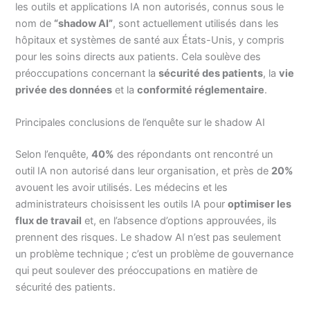
les outils et applications IA non autorisés, connus sous le
nom de
“shadow AI”
, sont actuellement utilisés dans les
hôpitaux et systèmes de santé aux États-Unis, y compris
pour les soins directs aux patients. Cela soulève des
préoccupations concernant la
sécurité des patients
, la
vie
privée des données
et la
conformité réglementaire
.
Principales conclusions de l’enquête sur le shadow AI
Selon l’enquête,
40%
des répondants ont rencontré un
outil IA non autorisé dans leur organisation, et près de
20%
avouent les avoir utilisés. Les médecins et les
administrateurs choisissent les outils IA pour
optimiser les
flux de travail
et, en l’absence d’options approuvées, ils
prennent des risques. Le shadow AI n’est pas seulement
un problème technique ; c’est un problème de gouvernance
qui peut soulever des préoccupations en matière de
sécurité des patients.