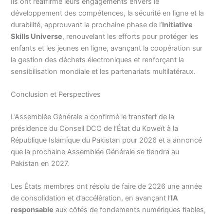
Ils ont réaffirmé leurs engagements envers le
développement des compétences, la sécurité en ligne et la
durabilité, approuvant la prochaine phase de l’
Initiative
Skills Universe
, renouvelant les efforts pour protéger les
enfants et les jeunes en ligne, avançant la coopération sur
la gestion des déchets électroniques et renforçant la
sensibilisation mondiale et les partenariats multilatéraux.
Conclusion et Perspectives
L’Assemblée Générale a confirmé le transfert de la
présidence du Conseil DCO de l’État du Koweït à la
République Islamique du Pakistan pour 2026 et a annoncé
que la prochaine Assemblée Générale se tiendra au
Pakistan en 2027.
Les États membres ont résolu de faire de 2026 une année
de consolidation et d’accélération, en avançant l’
IA
responsable
aux côtés de fondements numériques fiables,