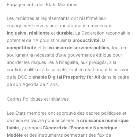
Engagements des États Membres
Les ministres et représentants ont réaffirmé leur
engagement envers une transformation numérique
inclusive
,
résiliente
et
durable
. La Déclaration reconnaît le
potentiel de l’IA pour stimuler la
productivité
, la
compétitivité
et la
livraison de services publics
, tout en
soulignant la nécessité d’une gouvernance éthique pour
aborder les risques liés à l’inégalité, aux préjugés, à la
confidentialité et à la sécurité, tout en réaffirmant la mission
de la DCO d’
enable Digital Prosperity for All
dans le cadre
de son Agenda de 4 ans.
Cadres Politiques et Initiatives
Les États membres ont approuvé des cadres politiques et
de mise en œuvre pour accélérer la
croissance numérique
fiable
, y compris l’
Accord de l’Économie Numérique
Modèle
et des instruments permettant des flux de