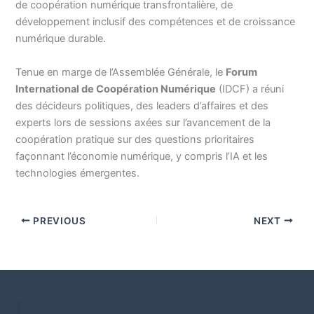
de coopération numérique transfrontalière, de
développement inclusif des compétences et de croissance
numérique durable.
Tenue en marge de l’Assemblée Générale, le
Forum
International de Coopération Numérique
(IDCF) a réuni
des décideurs politiques, des leaders d’affaires et des
experts lors de sessions axées sur l’avancement de la
coopération pratique sur des questions prioritaires
façonnant l’économie numérique, y compris l’IA et les
technologies émergentes.
PREVIOUS
NEXT