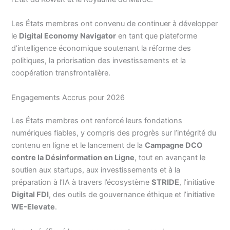
Les États membres ont convenu de continuer à développer
le
Digital Economy Navigator
en tant que plateforme
d’intelligence économique soutenant la réforme des
politiques, la priorisation des investissements et la
coopération transfrontalière.
Engagements Accrus pour 2026
Les États membres ont renforcé leurs fondations
numériques fiables, y compris des progrès sur l’intégrité du
contenu en ligne et le lancement de la
Campagne DCO
contre la Désinformation en Ligne
, tout en avançant le
soutien aux startups, aux investissements et à la
préparation à l’IA à travers l’écosystème
STRIDE
, l’initiative
Digital FDI
, des outils de gouvernance éthique et l’initiative
WE-Elevate
.