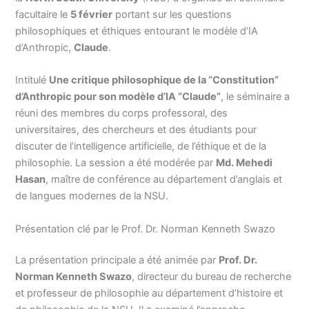
facultaire le
5 février
portant sur les questions
philosophiques et éthiques entourant le modèle d’IA
d’Anthropic,
Claude
.
Intitulé
Une critique philosophique de la “Constitution”
d’Anthropic pour son modèle d’IA “Claude”
, le séminaire a
réuni des membres du corps professoral, des
universitaires, des chercheurs et des étudiants pour
discuter de l’intelligence artificielle, de l’éthique et de la
philosophie. La session a été modérée par
Md. Mehedi
Hasan
, maître de conférence au département d’anglais et
de langues modernes de la NSU.
Présentation clé par le Prof. Dr. Norman Kenneth Swazo
La présentation principale a été animée par
Prof. Dr.
Norman Kenneth Swazo
, directeur du bureau de recherche
et professeur de philosophie au département d’histoire et