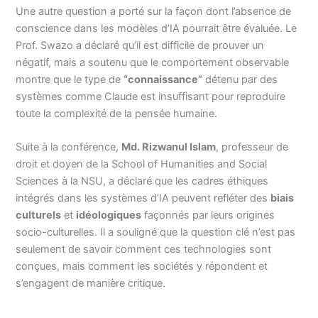
Une autre question a porté sur la façon dont l’absence de
conscience dans les modèles d’IA pourrait être évaluée. Le
Prof. Swazo a déclaré qu’il est difficile de prouver un
négatif, mais a soutenu que le comportement observable
montre que le type de
“connaissance”
détenu par des
systèmes comme Claude est insuffisant pour reproduire
toute la complexité de la pensée humaine.
Suite à la conférence,
Md. Rizwanul Islam
, professeur de
droit et doyen de la School of Humanities and Social
Sciences à la NSU, a déclaré que les cadres éthiques
intégrés dans les systèmes d’IA peuvent refléter des
biais
culturels
et
idéologiques
façonnés par leurs origines
socio-culturelles. Il a souligné que la question clé n’est pas
seulement de savoir comment ces technologies sont
conçues, mais comment les sociétés y répondent et
s’engagent de manière critique.