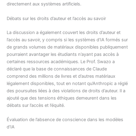
directement aux systèmes artificiels.
Débats sur les droits d’auteur et l’accès au savoir
La discussion a également couvert les droits d’auteur et
l’accès au savoir, y compris si les systèmes d’IA formés sur
de grands volumes de matériaux disponibles publiquement
pourraient avantager les étudiants n’ayant pas accès à
certaines ressources académiques. Le Prof. Swazo a
déclaré que la base de connaissances de Claude
comprend des millions de livres et d’autres matériaux
légalement disponibles, tout en notant qu’Anthropic a réglé
des poursuites liées à des violations de droits d’auteur. Il a
ajouté que des tensions éthiques demeurent dans les
débats sur l’accès et l’équité.
Évaluation de l’absence de conscience dans les modèles
d’IA