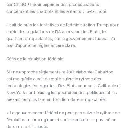
par ChatGPT pour exprimer des préoccupations
concernant les chatbots et les enfants », a-t-il noté.
Il suit de près les tentatives de l’administration Trump pour
arrêter les régulations de l’IA au niveau des États, les
qualifiant d’inquiétantes, car le gouvernement fédéral n’a
pas d’approche réglementaire claire.
Défis de la régulation fédérale
Si une approche réglementaire était élaborée, Cabaldon
estime qu’elle aurait du mal à suivre le rythme des
technologies émergentes. Des États comme la Californie et
New York sont plus agiles pour créer des politiques et les
réexaminer plus tard en fonction de leur impact réel.
« Le gouvernement fédéral ne peut pas suivre le rythme de
l’évolution technologique et sociale actuelle — pas même
de loin », a-t-il ajouté.