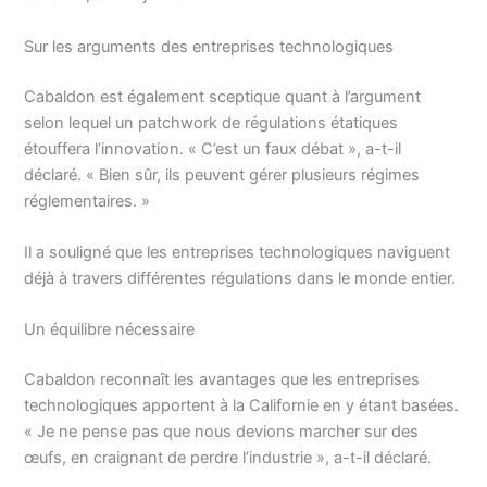
Sur les arguments des entreprises technologiques
Cabaldon est également sceptique quant à l’argument
selon lequel un patchwork de régulations étatiques
étouffera l’innovation. « C’est un faux débat », a-t-il
déclaré. « Bien sûr, ils peuvent gérer plusieurs régimes
réglementaires. »
Il a souligné que les entreprises technologiques naviguent
déjà à travers différentes régulations dans le monde entier.
Un équilibre nécessaire
Cabaldon reconnaît les avantages que les entreprises
technologiques apportent à la Californie en y étant basées.
« Je ne pense pas que nous devions marcher sur des
œufs, en craignant de perdre l’industrie », a-t-il déclaré.