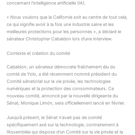
concernant l’intelligence artificielle (IA).
« Nous voulons que la Californie soit au centre de tout cela,
ce qui signifie avoir à la fois une industrie saine et les
meilleures protections pour les personnes », a déclaré le
sénateur Christopher Cabaldon lors d’une interview.
Contexte et création du comité
Cabaldon, un sénateur démocrate fraîchement élu du
comté de Yolo, a été récemment nommé président du
Comité sénatorial sur la vie privée, les technologies
numériques et la protection des consommateurs. Ce
nouveau comité, annoncé par la nouvelle dirigeante du
Sénat, Monique Limón, sera officiellement lancé en février.
Jusqu’à présent, le Sénat n’avait pas de comité
spécifiquement axé sur la technologie, contrairement à
l’Assemblée qui dispose d’un Comité sur la vie privée et la