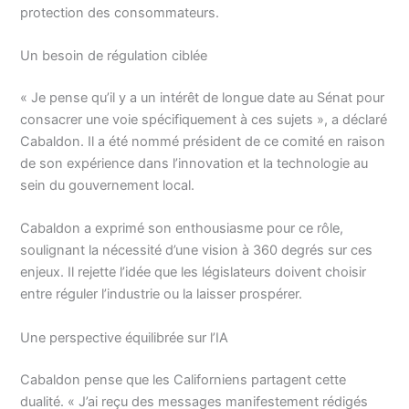
protection des consommateurs.
Un besoin de régulation ciblée
« Je pense qu’il y a un intérêt de longue date au Sénat pour
consacrer une voie spécifiquement à ces sujets », a déclaré
Cabaldon. Il a été nommé président de ce comité en raison
de son expérience dans l’innovation et la technologie au
sein du gouvernement local.
Cabaldon a exprimé son enthousiasme pour ce rôle,
soulignant la nécessité d’une vision à 360 degrés sur ces
enjeux. Il rejette l’idée que les législateurs doivent choisir
entre réguler l’industrie ou la laisser prospérer.
Une perspective équilibrée sur l’IA
Cabaldon pense que les Californiens partagent cette
dualité. « J’ai reçu des messages manifestement rédigés