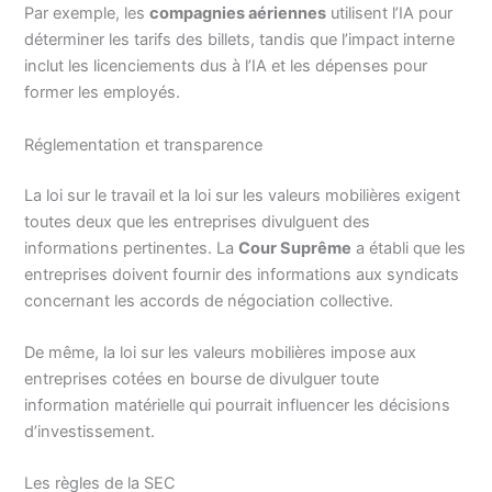
Par exemple, les
compagnies aériennes
utilisent l’IA pour
déterminer les tarifs des billets, tandis que l’impact interne
inclut les licenciements dus à l’IA et les dépenses pour
former les employés.
Réglementation et transparence
La loi sur le travail et la loi sur les valeurs mobilières exigent
toutes deux que les entreprises divulguent des
informations pertinentes. La
Cour Suprême
a établi que les
entreprises doivent fournir des informations aux syndicats
concernant les accords de négociation collective.
De même, la loi sur les valeurs mobilières impose aux
entreprises cotées en bourse de divulguer toute
information matérielle qui pourrait influencer les décisions
d’investissement.
Les règles de la SEC