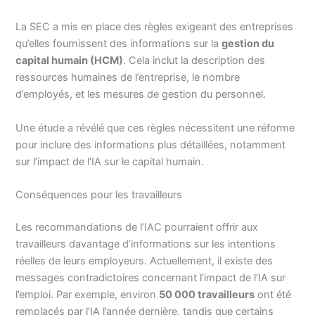
La SEC a mis en place des règles exigeant des entreprises
qu’elles fournissent des informations sur la
gestion du
capital humain (HCM)
. Cela inclut la description des
ressources humaines de l’entreprise, le nombre
d’employés, et les mesures de gestion du personnel.
Une étude a révélé que ces règles nécessitent une réforme
pour inclure des informations plus détaillées, notamment
sur l’impact de l’IA sur le capital humain.
Conséquences pour les travailleurs
Les recommandations de l’IAC pourraient offrir aux
travailleurs davantage d’informations sur les intentions
réelles de leurs employeurs. Actuellement, il existe des
messages contradictoires concernant l’impact de l’IA sur
l’emploi. Par exemple, environ
50 000 travailleurs
ont été
remplacés par l’IA l’année dernière, tandis que certains