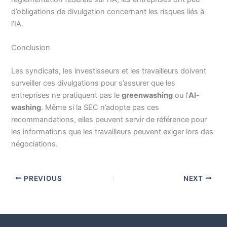
d’obligations de divulgation concernant les risques liés à
l’IA.
Conclusion
Les syndicats, les investisseurs et les travailleurs doivent
surveiller ces divulgations pour s’assurer que les
entreprises ne pratiquent pas le
greenwashing
ou l’
AI-
washing
. Même si la SEC n’adopte pas ces
recommandations, elles peuvent servir de référence pour
les informations que les travailleurs peuvent exiger lors des
négociations.
PREVIOUS
NEXT