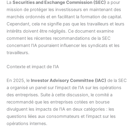
La
Securities and Exchange Commission (SEC)
a pour
mission de protéger les investisseurs en maintenant des
marchés ordonnés et en facilitant la formation de capital.
Cependant, cela ne signifie pas que les travailleurs et leurs
intérêts doivent être négligés. Ce document examine
comment les récentes recommandations de la SEC
concernant l’IA pourraient influencer les syndicats et les
travailleurs.
Contexte et impact de l’IA
En 2025, le
Investor Advisory Committee (IAC)
de la SEC
a organisé un panel sur l’impact de l’IA sur les opérations
des entreprises. Suite à cette discussion, le comité a
recommandé que les entreprises cotées en bourse
divulguent les impacts de l’IA en deux catégories : les
questions liées aux consommateurs et l’impact sur les
opérations internes.