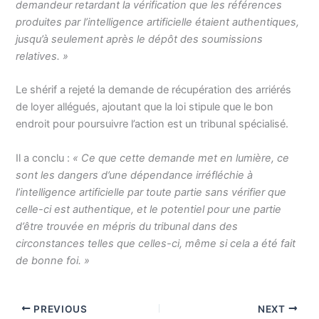
demandeur retardant la vérification que les références
produites par l’intelligence artificielle étaient authentiques,
jusqu’à seulement après le dépôt des soumissions
relatives. »
Le shérif a rejeté la demande de récupération des arriérés
de loyer allégués, ajoutant que la loi stipule que le bon
endroit pour poursuivre l’action est un tribunal spécialisé.
Il a conclu :
« Ce que cette demande met en lumière, ce
sont les dangers d’une dépendance irréfléchie à
l’intelligence artificielle par toute partie sans vérifier que
celle-ci est authentique, et le potentiel pour une partie
d’être trouvée en mépris du tribunal dans des
circonstances telles que celles-ci, même si cela a été fait
de bonne foi. »
PREVIOUS
NEXT