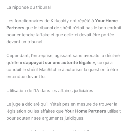
La réponse du tribunal
Les fonctionnaires de Kirkcaldy ont répété à
Your Home
Partners
que le tribunal de shérif n’était pas le bon endroit
pour entendre l’affaire et que celle-ci devait être portée
devant un tribunal.
Cependant, l’entreprise, agissant sans avocats, a déclaré
qu’elle
« s’appuyait sur une autorité légale »
, ce qui a
conduit le shérif MacRitchie à autoriser la question à être
entendue devant lui.
Utilisation de l’IA dans les affaires judiciaires
Le juge a déclaré qu’il n’était pas en mesure de trouver la
législation ou les affaires que
Your Home Partners
utilisait
pour soutenir ses arguments juridiques.