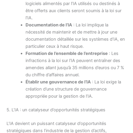
logiciels alimentés par l’IA utilisés ou destinés à
être offerts aux clients seront soumis à la loi sur
l’IA.
Documentation de l’IA
: La loi implique la
nécessité de maintenir et de mettre à jour une
documentation détaillée sur les systèmes d’IA, en
particulier ceux à haut risque.
Formation de l’ensemble de l’entreprise
: Les
infractions à la loi sur l’IA peuvent entraîner des
amendes allant jusqu’à 35 millions d’euros ou 7 %
du chiffre d’affaires annuel.
Établir une gouvernance de l’IA
: La loi exige la
création d’une structure de gouvernance
appropriée pour la gestion de l’IA.
5. L’IA : un catalyseur d’opportunités stratégiques
L’IA devient un puissant catalyseur d’opportunités
stratégiques dans l’industrie de la gestion d’actifs,