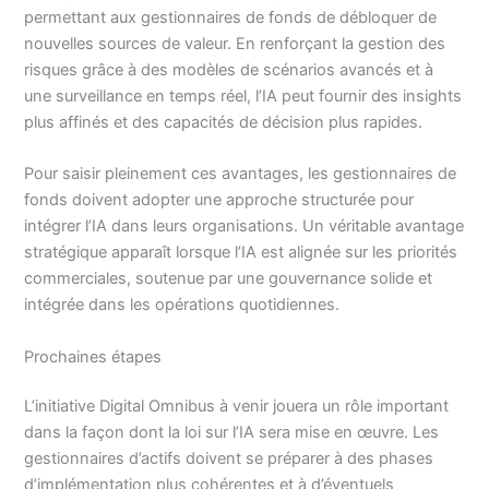
permettant aux gestionnaires de fonds de débloquer de
nouvelles sources de valeur. En renforçant la gestion des
risques grâce à des modèles de scénarios avancés et à
une surveillance en temps réel, l’IA peut fournir des insights
plus affinés et des capacités de décision plus rapides.
Pour saisir pleinement ces avantages, les gestionnaires de
fonds doivent adopter une approche structurée pour
intégrer l’IA dans leurs organisations. Un véritable avantage
stratégique apparaît lorsque l’IA est alignée sur les priorités
commerciales, soutenue par une gouvernance solide et
intégrée dans les opérations quotidiennes.
Prochaines étapes
L’initiative Digital Omnibus à venir jouera un rôle important
dans la façon dont la loi sur l’IA sera mise en œuvre. Les
gestionnaires d’actifs doivent se préparer à des phases
d’implémentation plus cohérentes et à d’éventuels