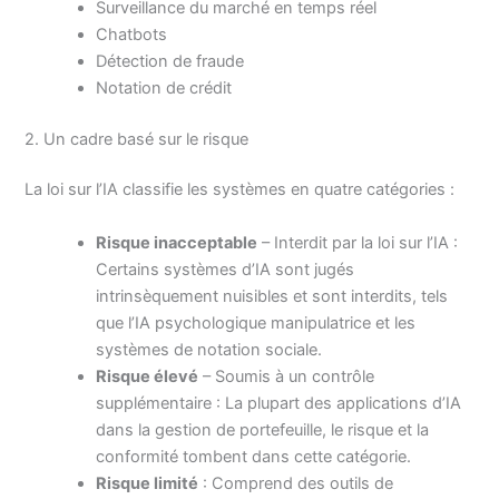
Surveillance du marché en temps réel
Chatbots
Détection de fraude
Notation de crédit
2. Un cadre basé sur le risque
La loi sur l’IA classifie les systèmes en quatre catégories :
Risque inacceptable
– Interdit par la loi sur l’IA :
Certains systèmes d’IA sont jugés
intrinsèquement nuisibles et sont interdits, tels
que l’IA psychologique manipulatrice et les
systèmes de notation sociale.
Risque élevé
– Soumis à un contrôle
supplémentaire : La plupart des applications d’IA
dans la gestion de portefeuille, le risque et la
conformité tombent dans cette catégorie.
Risque limité
: Comprend des outils de