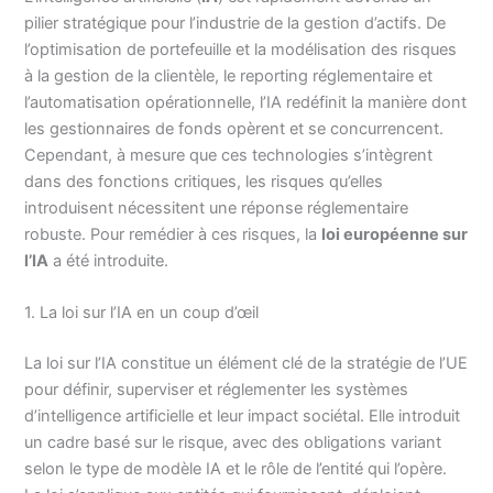
pilier stratégique pour l’industrie de la gestion d’actifs. De
l’optimisation de portefeuille et la modélisation des risques
à la gestion de la clientèle, le reporting réglementaire et
l’automatisation opérationnelle, l’IA redéfinit la manière dont
les gestionnaires de fonds opèrent et se concurrencent.
Cependant, à mesure que ces technologies s’intègrent
dans des fonctions critiques, les risques qu’elles
introduisent nécessitent une réponse réglementaire
robuste. Pour remédier à ces risques, la
loi européenne sur
l’IA
a été introduite.
1. La loi sur l’IA en un coup d’œil
La loi sur l’IA constitue un élément clé de la stratégie de l’UE
pour définir, superviser et réglementer les systèmes
d’intelligence artificielle et leur impact sociétal. Elle introduit
un cadre basé sur le risque, avec des obligations variant
selon le type de modèle IA et le rôle de l’entité qui l’opère.