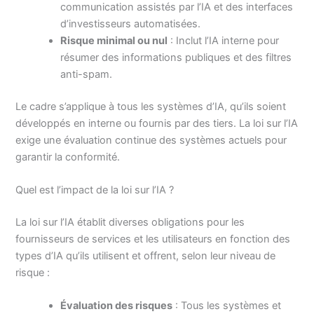
communication assistés par l’IA et des interfaces
d’investisseurs automatisées.
Risque minimal ou nul
: Inclut l’IA interne pour
résumer des informations publiques et des filtres
anti-spam.
Le cadre s’applique à tous les systèmes d’IA, qu’ils soient
développés en interne ou fournis par des tiers. La loi sur l’IA
exige une évaluation continue des systèmes actuels pour
garantir la conformité.
Quel est l’impact de la loi sur l’IA ?
La loi sur l’IA établit diverses obligations pour les
fournisseurs de services et les utilisateurs en fonction des
types d’IA qu’ils utilisent et offrent, selon leur niveau de
risque :
Évaluation des risques
: Tous les systèmes et