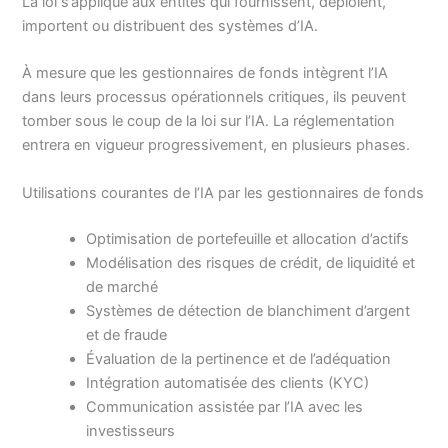
La loi s’applique aux entités qui fournissent, déploient,
importent ou distribuent des systèmes d’IA.
À mesure que les gestionnaires de fonds intègrent l’IA
dans leurs processus opérationnels critiques, ils peuvent
tomber sous le coup de la loi sur l’IA. La réglementation
entrera en vigueur progressivement, en plusieurs phases.
Utilisations courantes de l’IA par les gestionnaires de fonds
Optimisation de portefeuille et allocation d’actifs
Modélisation des risques de crédit, de liquidité et
de marché
Systèmes de détection de blanchiment d’argent
et de fraude
Évaluation de la pertinence et de l’adéquation
Intégration automatisée des clients (KYC)
Communication assistée par l’IA avec les
investisseurs