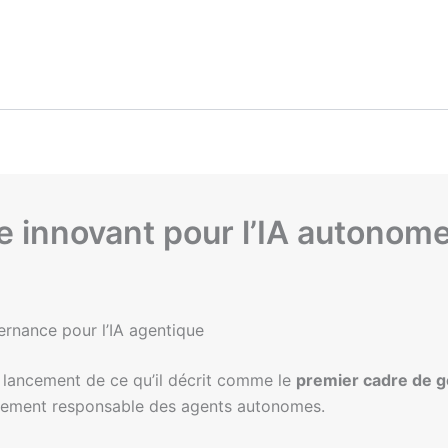
 innovant pour l’IA autonome
ernance pour l’IA agentique
 lancement de ce qu’il décrit comme le
premier cadre de g
ploiement responsable des agents autonomes.