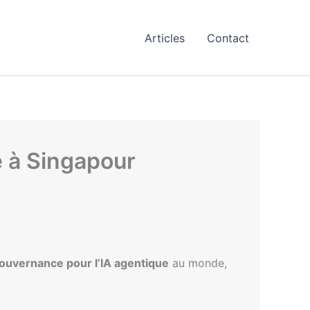
Articles
Contact
 à Singapour
ouvernance pour l’IA agentique
au monde,