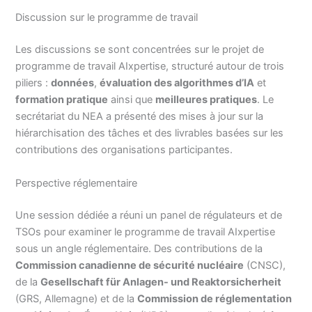
Discussion sur le programme de travail
Les discussions se sont concentrées sur le projet de
programme de travail AIxpertise, structuré autour de trois
piliers :
données
,
évaluation des algorithmes d’IA
et
formation pratique
ainsi que
meilleures pratiques
. Le
secrétariat du NEA a présenté des mises à jour sur la
hiérarchisation des tâches et des livrables basées sur les
contributions des organisations participantes.
Perspective réglementaire
Une session dédiée a réuni un panel de régulateurs et de
TSOs pour examiner le programme de travail AIxpertise
sous un angle réglementaire. Des contributions de la
Commission canadienne de sécurité nucléaire
(CNSC),
de la
Gesellschaft für Anlagen- und Reaktorsicherheit
(GRS, Allemagne) et de la
Commission de réglementation