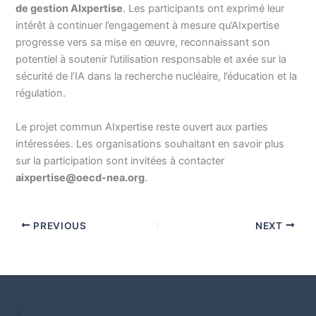
de gestion AIxpertise
. Les participants ont exprimé leur
intérêt à continuer l’engagement à mesure qu’AIxpertise
progresse vers sa mise en œuvre, reconnaissant son
potentiel à soutenir l’utilisation responsable et axée sur la
sécurité de l’IA dans la recherche nucléaire, l’éducation et la
régulation.
Le projet commun AIxpertise reste ouvert aux parties
intéressées. Les organisations souhaitant en savoir plus
sur la participation sont invitées à contacter
aixpertise@oecd-nea.org
.
PREVIOUS
NEXT