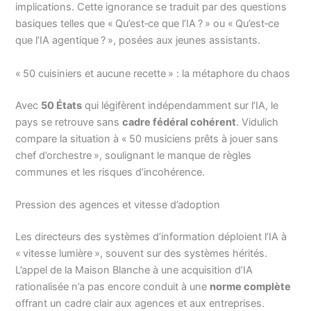
implications. Cette ignorance se traduit par des questions
basiques telles que « Qu’est‑ce que l’IA ? » ou « Qu’est‑ce
que l’IA agentique ? », posées aux jeunes assistants.
« 50 cuisiniers et aucune recette » : la métaphore du chaos
Avec
50 États
qui légifèrent indépendamment sur l’IA, le
pays se retrouve sans
cadre fédéral cohérent
. Vidulich
compare la situation à « 50 musiciens prêts à jouer sans
chef d’orchestre », soulignant le manque de règles
communes et les risques d’incohérence.
Pression des agences et vitesse d’adoption
Les directeurs des systèmes d’information déploient l’IA à
« vitesse lumière », souvent sur des systèmes hérités.
L’appel de la Maison Blanche à une acquisition d’IA
rationalisée n’a pas encore conduit à une
norme complète
offrant un cadre clair aux agences et aux entreprises.