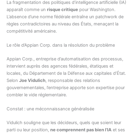
La fragmentation des politiques d’intelligence artificielle (IA)
apparaît comme un
risque critique
pour Washington.
L’absence d’une norme fédérale entraîne un patchwork de
règles contradictoires au niveau des États, menaçant la
compétitivité américaine.
Le rôle d’Appian Corp. dans la résolution du problème
Appian Corp., entreprise d’automatisation des processus,
intervient auprès des agences fédérales, étatiques et
locales, du Département de la Défense aux capitales d’État.
Selon
Joe Vidulich
, responsable des relations
gouvernementales, l’entreprise apporte son expertise pour
combler le vide réglementaire.
Constat : une méconnaissance généralisée
Vidulich souligne que les décideurs, quels que soient leur
parti ou leur position,
ne comprennent pas bien l’IA
et ses