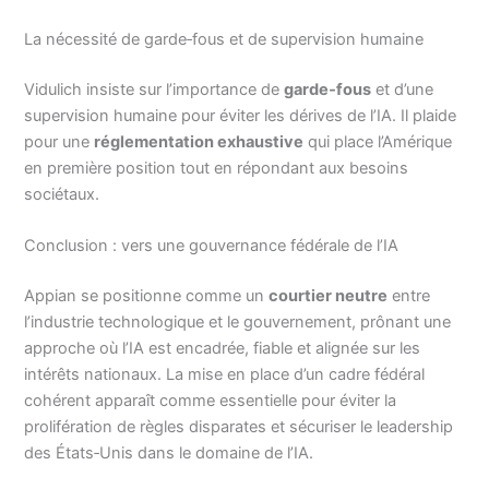
La nécessité de garde‑fous et de supervision humaine
Vidulich insiste sur l’importance de
garde‑fous
et d’une
supervision humaine pour éviter les dérives de l’IA. Il plaide
pour une
réglementation exhaustive
qui place l’Amérique
en première position tout en répondant aux besoins
sociétaux.
Conclusion : vers une gouvernance fédérale de l’IA
Appian se positionne comme un
courtier neutre
entre
l’industrie technologique et le gouvernement, prônant une
approche où l’IA est encadrée, fiable et alignée sur les
intérêts nationaux. La mise en place d’un cadre fédéral
cohérent apparaît comme essentielle pour éviter la
prolifération de règles disparates et sécuriser le leadership
des États‑Unis dans le domaine de l’IA.