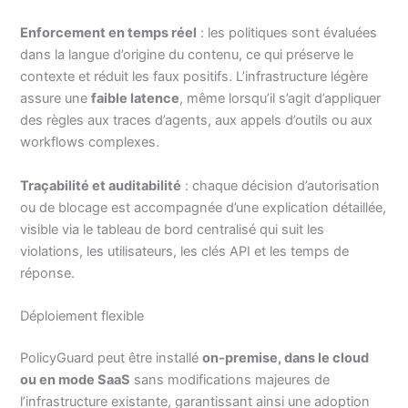
Enforcement en temps réel
: les politiques sont évaluées
dans la langue d’origine du contenu, ce qui préserve le
contexte et réduit les faux positifs. L’infrastructure légère
assure une
faible latence
, même lorsqu’il s’agit d’appliquer
des règles aux traces d’agents, aux appels d’outils ou aux
workflows complexes.
Traçabilité et auditabilité
: chaque décision d’autorisation
ou de blocage est accompagnée d’une explication détaillée,
visible via le tableau de bord centralisé qui suit les
violations, les utilisateurs, les clés API et les temps de
réponse.
Déploiement flexible
PolicyGuard peut être installé
on‑premise, dans le cloud
ou en mode SaaS
sans modifications majeures de
l’infrastructure existante, garantissant ainsi une adoption