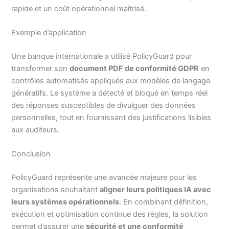
rapide et un coût opérationnel maîtrisé.
Exemple d’application
Une banque internationale a utilisé PolicyGuard pour
transformer son
document PDF de conformité GDPR
en
contrôles automatisés appliqués aux modèles de langage
génératifs. Le système a détecté et bloqué en temps réel
des réponses susceptibles de divulguer des données
personnelles, tout en fournissant des justifications lisibles
aux auditeurs.
Conclusion
PolicyGuard représente une avancée majeure pour les
organisations souhaitant
aligner leurs politiques IA avec
leurs systèmes opérationnels
. En combinant définition,
exécution et optimisation continue des règles, la solution
permet d’assurer une
sécurité et une conformité