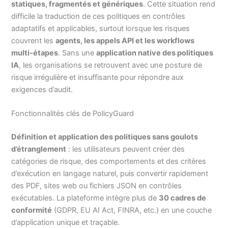
statiques, fragmentés et génériques
. Cette situation rend
difficile la traduction de ces politiques en contrôles
adaptatifs et applicables, surtout lorsque les risques
couvrent les
agents, les appels API et les workflows
multi‑étapes
. Sans une
application native des politiques
IA
, les organisations se retrouvent avec une posture de
risque irrégulière et insuffisante pour répondre aux
exigences d’audit.
Fonctionnalités clés de PolicyGuard
Définition et application des politiques sans goulots
d’étranglement
: les utilisateurs peuvent créer des
catégories de risque, des comportements et des critères
d’exécution en langage naturel, puis convertir rapidement
des PDF, sites web ou fichiers JSON en contrôles
exécutables. La plateforme intègre plus de
30 cadres de
conformité
(GDPR, EU AI Act, FINRA, etc.) en une couche
d’application unique et traçable.