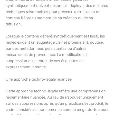
synthétiquement doivent désormais déployer des mesures
techniques raisonnables pour prévenir la circulation de
contenu illégal au moment de sa création ou de sa
diffusion.
Lorsque le contenu généré synthétiquement est légal, les
règles exigent un étiquetage clair et proéminent, soutenu
par des métadonnées persistantes ou d’autres
mécanismes de provenance. La modification, la
suppression ou le retrait de ces étiquettes est
expressément interdite.
Une approche techno-légale nuancée
Cette approche techno-légale reflète une compréhension
réglementaire nuancée. Au lieu de s’appuyer uniquement
sur des suppressions après qu’un préjudice s’est produit, le
cadre considère la transparence comme un garde-fou pour