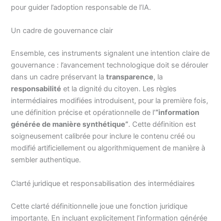
pour guider l’adoption responsable de l’IA.
Un cadre de gouvernance clair
Ensemble, ces instruments signalent une intention claire de
gouvernance : l’avancement technologique doit se dérouler
dans un cadre préservant la
transparence
, la
responsabilité
et la dignité du citoyen. Les règles
intermédiaires modifiées introduisent, pour la première fois,
une définition précise et opérationnelle de l’
“information
générée de manière synthétique”
. Cette définition est
soigneusement calibrée pour inclure le contenu créé ou
modifié artificiellement ou algorithmiquement de manière à
sembler authentique.
Clarté juridique et responsabilisation des intermédiaires
Cette clarté définitionnelle joue une fonction juridique
importante. En incluant explicitement l’information générée