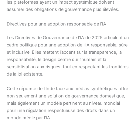
les plateformes ayant un impact systémique doivent
assumer des obligations de gouvernance plus élevées.
Directives pour une adoption responsable de l’IA
Les Directives de Gouvernance de l’IA de 2025 articulent un
cadre politique pour une adoption de l’IA responsable, sûre
et inclusive. Elles mettent l’accent sur la transparence, la
responsabilité, le design centré sur l’humain et la
sensibilisation aux risques, tout en respectant les frontières
de la loi existante.
Cette réponse de l’Inde face aux médias synthétiques offre
non seulement une solution de gouvernance domestique,
mais également un modèle pertinent au niveau mondial
pour une régulation respectueuse des droits dans un
monde médié par l’IA.