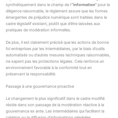
synthétiquement dans le champ de l’
“information”
pour la
diligence raisonnable, le règlement assure que les formes
émergentes de préjudice numérique sont traitées dans le
cadre législatif existant, plutôt que d’être laissées aux
pratiques de modération informelles.
De plus, il est clairement précisé que les actions de bonne
foi entreprises par les intermédiaires, par le biais d’outils
automatisés ou d’autres mesures techniques raisonnables,
ne sapent pas les protections légales. Cela renforce un
environnement favorable à la conformité tout en
préservant la responsabilité.
Passage à une gouvernance proactive
Le changement le plus significatif dans le cadre modifié
réside dans son passage de la modération réactive à la
gouvernance ex ante. Les intermédiaires qui facilitent la
création ou la diffusion d’informations générées