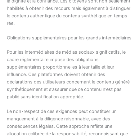
la dignité et la confiance. Les citoyens sont non seulement
habilités à obtenir des recours mais également à distinguer
le contenu authentique du contenu synthétique en temps
réel.
Obligations supplémentaires pour les grands intermédiaires
Pour les intermédiaires de médias sociaux significatifs, le
cadre réglementaire impose des obligations
supplémentaires proportionnelles à leur taille et leur
influence. Ces plateformes doivent obtenir des
déclarations des utilisateurs concernant le contenu généré
synthétiquement et s’assurer que ce contenu n’est pas
publié sans identification appropriée.
Le non-respect de ces exigences peut constituer un
manquement à la diligence raisonnable, avec des
conséquences légales. Cette approche reflète une
allocation calibrée de la responsabilité, reconnaissant que