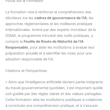
Focus sur la Formation
La formation vise à renforcer la compréhension des
décideurs sur les
cadres de gouvernance de l’IA
, les
approches réglementaires et les meilleures pratiques
internationales. Animé par des experts mondiaux de la
GSMA, le programme introduit des outils pratiques, y
compris la
Feuille de Route de Maturité de l’IA
Responsable
, pour aider les institutions à évaluer leur
préparation actuelle et à identifier les voies pour une
adoption responsable de l’IA.
Citations et Perspectives
« Alors que l’intelligence artificielle devient partie intégrante
du travail gouvernemental quotidien, il est important qu’elle
soit guidée par des règles claires et des valeurs partagées.
Cette formation aide les institutions publiques à collaborer,
à construire une compréhension pratique, et à s’assurer