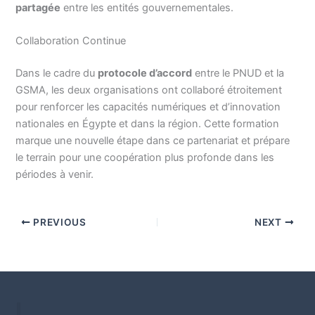
partagée
entre les entités gouvernementales.
Collaboration Continue
Dans le cadre du
protocole d’accord
entre le PNUD et la
GSMA, les deux organisations ont collaboré étroitement
pour renforcer les capacités numériques et d’innovation
nationales en Égypte et dans la région. Cette formation
marque une nouvelle étape dans ce partenariat et prépare
le terrain pour une coopération plus profonde dans les
périodes à venir.
PREVIOUS
NEXT