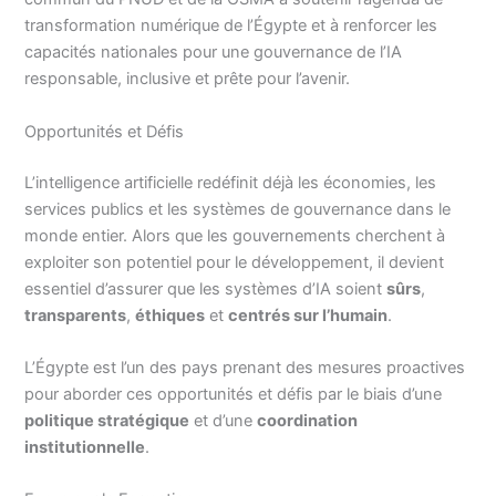
transformation numérique de l’Égypte et à renforcer les
capacités nationales pour une gouvernance de l’IA
responsable, inclusive et prête pour l’avenir.
Opportunités et Défis
L’intelligence artificielle redéfinit déjà les économies, les
services publics et les systèmes de gouvernance dans le
monde entier. Alors que les gouvernements cherchent à
exploiter son potentiel pour le développement, il devient
essentiel d’assurer que les systèmes d’IA soient
sûrs
,
transparents
,
éthiques
et
centrés sur l’humain
.
L’Égypte est l’un des pays prenant des mesures proactives
pour aborder ces opportunités et défis par le biais d’une
politique stratégique
et d’une
coordination
institutionnelle
.