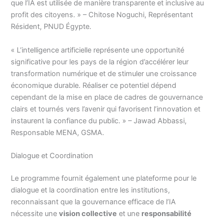
que l’IA est utilisée de manière transparente et inclusive au
profit des citoyens. » – Chitose Noguchi, Représentant
Résident, PNUD Égypte.
« L’intelligence artificielle représente une opportunité
significative pour les pays de la région d’accélérer leur
transformation numérique et de stimuler une croissance
économique durable. Réaliser ce potentiel dépend
cependant de la mise en place de cadres de gouvernance
clairs et tournés vers l’avenir qui favorisent l’innovation et
instaurent la confiance du public. » – Jawad Abbassi,
Responsable MENA, GSMA.
Dialogue et Coordination
Le programme fournit également une plateforme pour le
dialogue et la coordination entre les institutions,
reconnaissant que la gouvernance efficace de l’IA
nécessite une
vision collective
et une
responsabilité