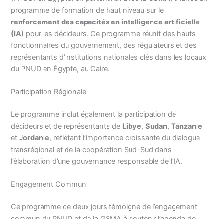
programme de formation de haut niveau sur le
renforcement des capacités en intelligence artificielle
(IA)
pour les décideurs. Ce programme réunit des hauts
fonctionnaires du gouvernement, des régulateurs et des
représentants d’institutions nationales clés dans les locaux
du PNUD en Égypte, au Caire.
Participation Régionale
Le programme inclut également la participation de
décideurs et de représentants de
Libye
,
Sudan
,
Tanzanie
et
Jordanie
, reflétant l’importance croissante du dialogue
transrégional et de la coopération Sud-Sud dans
l’élaboration d’une gouvernance responsable de l’IA.
Engagement Commun
Ce programme de deux jours témoigne de l’engagement
commun du PNUD et de la GSMA à soutenir l’agenda de