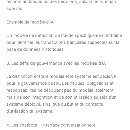
recommandations ou des décisions, selon une fonction
apprise.
Exemple de modèle d’IA
Un modèle de détection de fraude spécifiquement entraîné
pour identifier les transactions bancaires suspectes sur la
base de données historiques.
3. Les défis de gouvernance avec les modèles d’IA
La distinction entre le modèle et le système est décisive
pour la gouvernance de l’IA. Les risques, obligations et
responsabilités ne découlent pas du modèle isolément,
mais de son intégration et de son utilisation au sein d’un
système déployé, ainsi que du but et du contexte
d’utilisation du système.
4. Les chatbots : l’interface conversationnelle