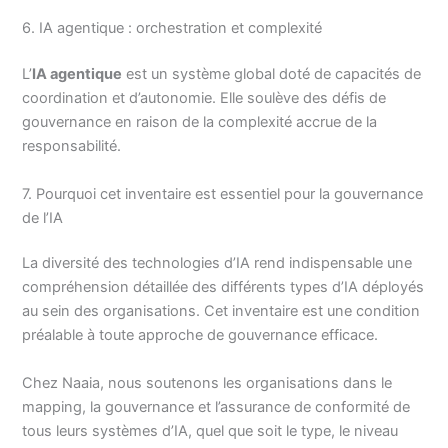
6. IA agentique : orchestration et complexité
L’
IA agentique
est un système global doté de capacités de
coordination et d’autonomie. Elle soulève des défis de
gouvernance en raison de la complexité accrue de la
responsabilité.
7. Pourquoi cet inventaire est essentiel pour la gouvernance
de l’IA
La diversité des technologies d’IA rend indispensable une
compréhension détaillée des différents types d’IA déployés
au sein des organisations. Cet inventaire est une condition
préalable à toute approche de gouvernance efficace.
Chez Naaia, nous soutenons les organisations dans le
mapping, la gouvernance et l’assurance de conformité de
tous leurs systèmes d’IA, quel que soit le type, le niveau