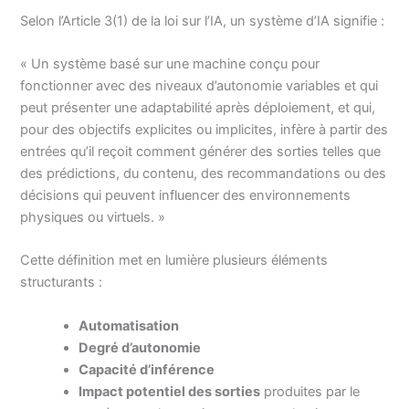
Selon l’Article 3(1) de la loi sur l’IA, un système d’IA signifie :
« Un système basé sur une machine conçu pour
fonctionner avec des niveaux d’autonomie variables et qui
peut présenter une adaptabilité après déploiement, et qui,
pour des objectifs explicites ou implicites, infère à partir des
entrées qu’il reçoit comment générer des sorties telles que
des prédictions, du contenu, des recommandations ou des
décisions qui peuvent influencer des environnements
physiques ou virtuels. »
Cette définition met en lumière plusieurs éléments
structurants :
Automatisation
Degré d’autonomie
Capacité d’inférence
Impact potentiel des sorties
produites par le