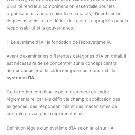
pluralité rend leur compréhension essentielle pour les
organisations, afin de saisir leurs impacts, d’identifier les
risques associés et de définir des cadres appropriés pour la
responsabilité et la gouvernance.
1. Le système d’IA : la fondation de l’écosystème IA
Avant d’examiner les différentes catégories d’IA en détail, il
est nécessaire de se concentrer sur le concept central
autour duquel tout le cadre européen est construit : le
système d’IA
.
Cette notion constitue le point d’ancrage du cadre
réglementaire, car elle définit le champ d’application des
exigences, des responsabilités et des mécanismes de
contrôle prévus par la réglementation.
Définition légale d’un système d’IA selon la loi sur l’IA