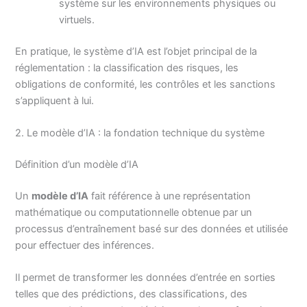
système sur les environnements physiques ou
virtuels.
En pratique, le système d’IA est l’objet principal de la
réglementation : la classification des risques, les
obligations de conformité, les contrôles et les sanctions
s’appliquent à lui.
2. Le modèle d’IA : la fondation technique du système
Définition d’un modèle d’IA
Un
modèle d’IA
fait référence à une représentation
mathématique ou computationnelle obtenue par un
processus d’entraînement basé sur des données et utilisée
pour effectuer des inférences.
Il permet de transformer les données d’entrée en sorties
telles que des prédictions, des classifications, des