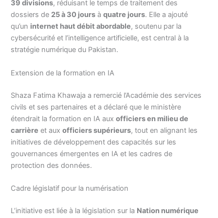
39 divisions
, réduisant le temps de traitement des
dossiers de
25 à 30 jours
à
quatre jours
. Elle a ajouté
qu’un
internet haut débit abordable
, soutenu par la
cybersécurité et l’intelligence artificielle, est central à la
stratégie numérique du Pakistan.
Extension de la formation en IA
Shaza Fatima Khawaja a remercié l’Académie des services
civils et ses partenaires et a déclaré que le ministère
étendrait la formation en IA aux
officiers en milieu de
carrière
et aux
officiers supérieurs
, tout en alignant les
initiatives de développement des capacités sur les
gouvernances émergentes en IA et les cadres de
protection des données.
Cadre législatif pour la numérisation
L’initiative est liée à la législation sur la
Nation numérique