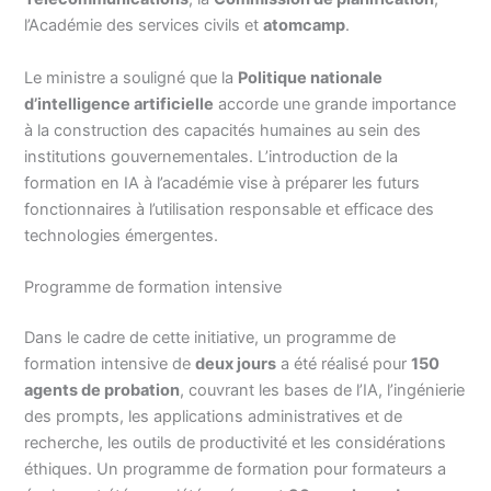
l’Académie des services civils et
atomcamp
.
Le ministre a souligné que la
Politique nationale
d’intelligence artificielle
accorde une grande importance
à la construction des capacités humaines au sein des
institutions gouvernementales. L’introduction de la
formation en IA à l’académie vise à préparer les futurs
fonctionnaires à l’utilisation responsable et efficace des
technologies émergentes.
Programme de formation intensive
Dans le cadre de cette initiative, un programme de
formation intensive de
deux jours
a été réalisé pour
150
agents de probation
, couvrant les bases de l’IA, l’ingénierie
des prompts, les applications administratives et de
recherche, les outils de productivité et les considérations
éthiques. Un programme de formation pour formateurs a