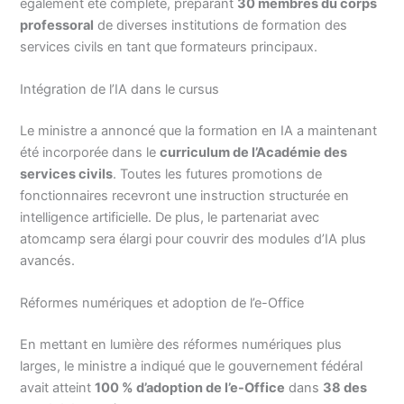
également été complété, préparant
30 membres du corps
professoral
de diverses institutions de formation des
services civils en tant que formateurs principaux.
Intégration de l’IA dans le cursus
Le ministre a annoncé que la formation en IA a maintenant
été incorporée dans le
curriculum de l’Académie des
services civils
. Toutes les futures promotions de
fonctionnaires recevront une instruction structurée en
intelligence artificielle. De plus, le partenariat avec
atomcamp sera élargi pour couvrir des modules d’IA plus
avancés.
Réformes numériques et adoption de l’e-Office
En mettant en lumière des réformes numériques plus
larges, le ministre a indiqué que le gouvernement fédéral
avait atteint
100 % d’adoption de l’e-Office
dans
38 des