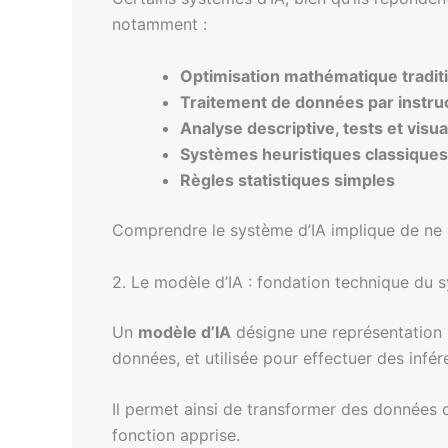
notamment :
Optimisation mathématique tradit
Traitement de données par instruc
Analyse descriptive, tests et visua
Systèmes heuristiques classiques
Règles statistiques simples
Comprendre le système d’IA implique de ne 
2. Le modèle d’IA : fondation technique du 
Un
modèle d’IA
désigne une représentation 
données, et utilisée pour effectuer des infér
Il permet ainsi de transformer des données d
fonction apprise.