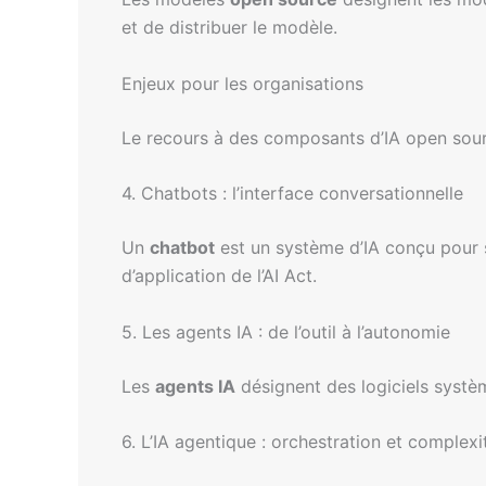
et de distribuer le modèle.
Enjeux pour les organisations
Le recours à des composants d’IA open sour
4. Chatbots : l’interface conversationnelle
Un
chatbot
est un système d’IA conçu pour s
d’application de l’AI Act.
5. Les agents IA : de l’outil à l’autonomie
Les
agents IA
désignent des logiciels systèm
6. L’IA agentique : orchestration et complexi