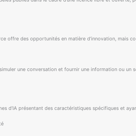
ce offre des opportunités en matière d’innovation, mais co
imuler une conversation et fournir une information ou un s
es d’IA présentant des caractéristiques spécifiques et aya
té