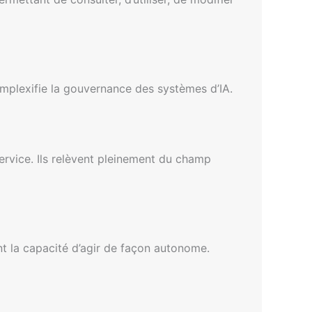
mplexifie la gouvernance des systèmes d’IA.
ervice. Ils relèvent pleinement du champ
nt la capacité d’agir de façon autonome.