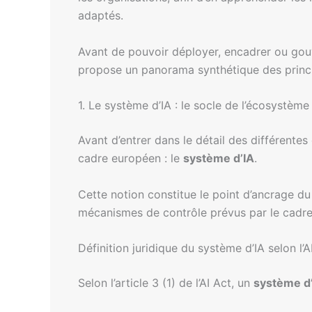
adaptés.
Avant de pouvoir déployer, encadrer ou gouve
propose un panorama synthétique des principa
1. Le système d’IA : le socle de l’écosystème
Avant d’entrer dans le détail des différentes 
cadre européen : le
système d’IA
.
Cette notion constitue le point d’ancrage du 
mécanismes de contrôle prévus par le cadre
Définition juridique du système d’IA selon l’A
Selon l’article 3 (1) de l’AI Act, un
système d