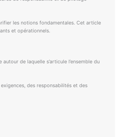
ifier les notions fondamentales. Cet article
ants et opérationnels.
le autour de laquelle s’articule l’ensemble du
s exigences, des responsabilités et des