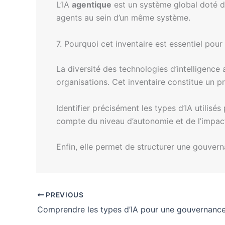
L’IA
agentique
est un système global doté de
agents au sein d’un même système.
7. Pourquoi cet inventaire est essentiel pou
La diversité des technologies d’intelligence
organisations. Cet inventaire constitue un 
Identifier précisément les types d’IA utilisé
compte du niveau d’autonomie et de l’impac
Enfin, elle permet de structurer une gouvern
PREVIOUS
Comprendre les types d’IA pour une gouvernance