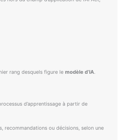
ier rang desquels figure le
modèle d’IA
.
rocessus d’apprentissage à partir de
ions, recommandations ou décisions, selon une