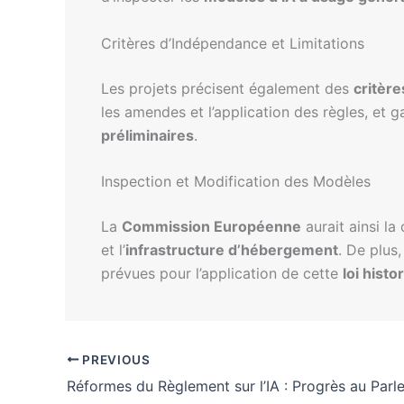
Critères d’Indépendance et Limitations
Les projets précisent également des
critèr
les amendes et l’application des règles, et 
préliminaires
.
Inspection et Modification des Modèles
La
Commission Européenne
aurait ainsi l
et l’
infrastructure d’hébergement
. De plus,
prévues pour l’application de cette
loi histo
PREVIOUS